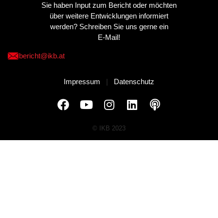
Sie haben Input zum Bericht oder möchten
über weitere Entwicklungen informiert
werden? Schreiben Sie uns gerne ein
E-Mail!
bericht@ikb.at
Impressum
|
Datenschutz
© IKB 2023