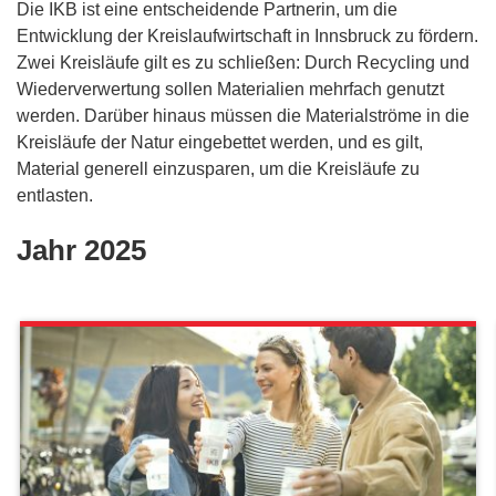
Die IKB ist eine entscheidende Partnerin, um die
Entwicklung der Kreislaufwirtschaft in Innsbruck zu fördern.
Zwei Kreisläufe gilt es zu schließen: Durch Recycling und
Wiederverwertung sollen Materialien mehrfach genutzt
werden. Darüber hinaus müssen die Materialströme in die
Kreisläufe der Natur eingebettet werden, und es gilt,
Material generell einzusparen, um die Kreisläufe zu
entlasten.
Jahr 2025