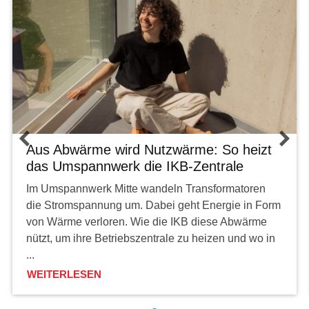
Aus Abwärme wird Nutzwärme: So heizt
das Umspannwerk die IKB-Zentrale
Im Umspannwerk Mitte wandeln Transformatoren
die Stromspannung um. Dabei geht Energie in Form
von Wärme verloren. Wie die IKB diese Abwärme
nützt, um ihre Betriebszentrale zu heizen und wo in
...
WEITERLESEN