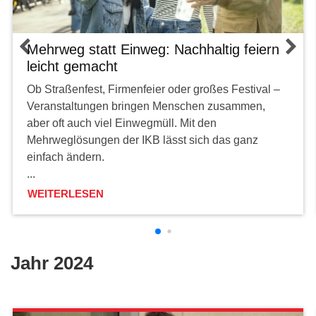
Mehrweg statt Einweg: Nachhaltig feiern
leicht gemacht
Ob Straßenfest, Firmenfeier oder großes Festival –
Veranstaltungen bringen Menschen zusammen,
aber oft auch viel Einwegmüll. Mit den
Mehrweglösungen der IKB lässt sich das ganz
einfach ändern.
...
WEITERLESEN
Jahr 2024