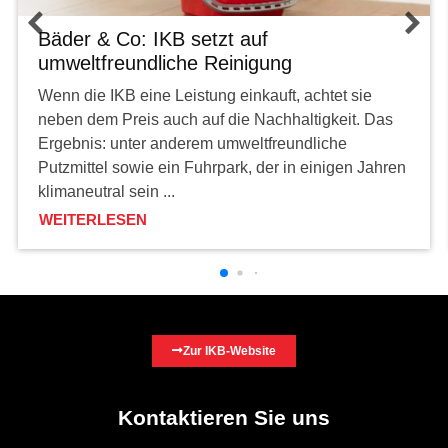
Bäder & Co: IKB setzt auf
umweltfreundliche Reinigung
Wenn die IKB eine Leistung einkauft, achtet sie
neben dem Preis auch auf die Nachhaltigkeit. Das
Ergebnis: unter anderem umweltfreundliche
Putzmittel sowie ein Fuhrpark, der in einigen Jahren
klimaneutral sein ...
WEITERLESEN
Zur IKB-Website
Kontaktieren Sie uns