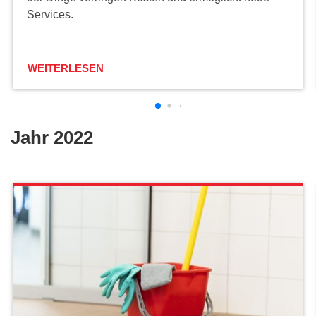
Services.
WEITERLESEN
Jahr 2022