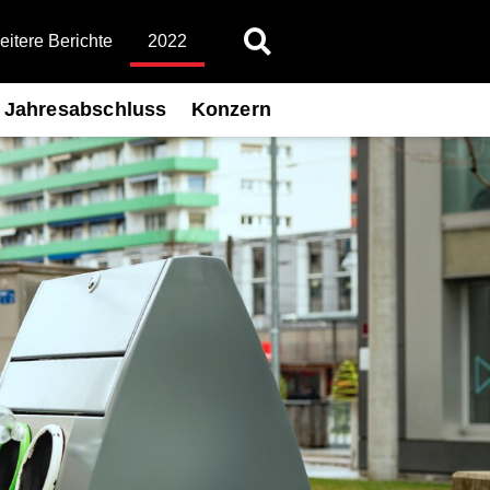
itere Berichte
2022
Jahresabschluss
Konzern