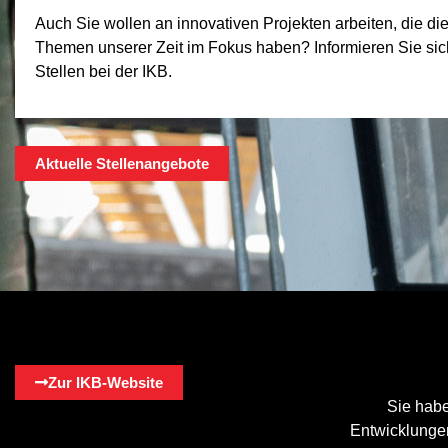
Auch Sie wollen an innovativen Projekten arbeiten, die di
Themen unserer Zeit im Fokus haben? Informieren Sie sich 
Stellen bei der IKB.
Aktuelle Stellenangebote
Zur IKB-Website
Sie habe
Entwicklungen