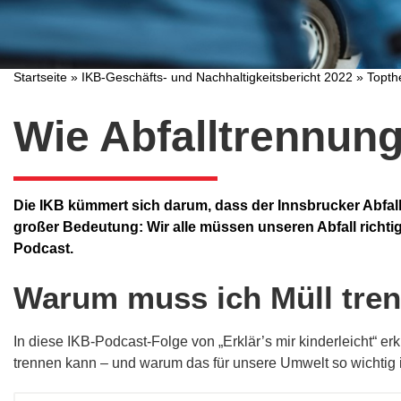
Startseite
»
IKB-Geschäfts- und Nachhaltigkeitsbericht 2022
»
Topt
Wie Abfalltrennun
Die IKB kümmert sich darum, dass der Innsbrucker Abfall 
großer Bedeutung: Wir alle müssen unseren Abfall richtig
Podcast.
Warum muss ich Müll tren
In diese IKB-Podcast-Folge von „Erklär’s mir kinderleicht“ 
trennen kann – und warum das für unsere Umwelt so wichtig i