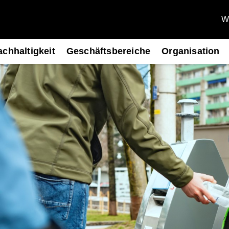
We
chhaltigkeit
Geschäftsbereiche
Organisation