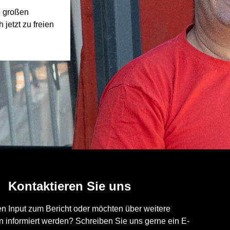
e großen
jetzt zu freien
Kontaktieren Sie uns
n Input zum Bericht oder möchten über weitere
 informiert werden? Schreiben Sie uns gerne ein E-