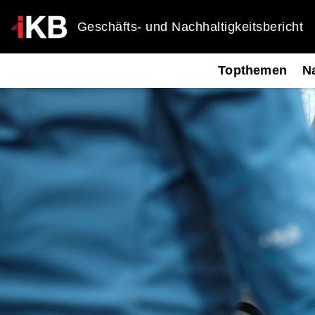
Geschäfts- und Nachhaltigkeitsbericht
Topthemen
Na