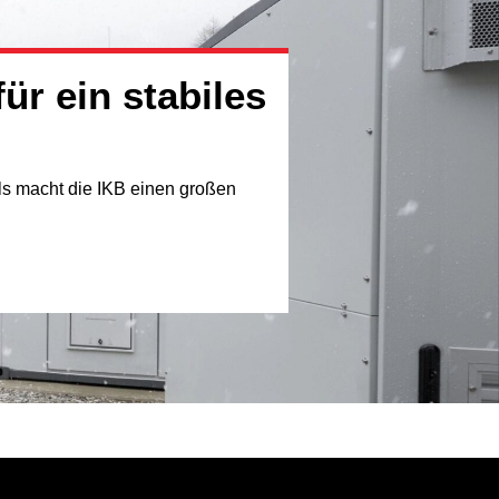
ür ein stabiles
ols macht die IKB einen großen