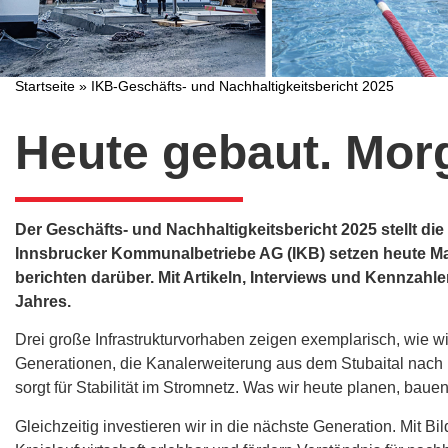
Startseite
»
IKB-Geschäfts- und Nachhaltigkeitsbericht 2025
Heute gebaut. Morg
Der Geschäfts- und Nachhaltigkeitsbericht 2025 stellt die
Innsbrucker Kommunalbetriebe AG (IKB) setzen heute Maß
berichten darüber. Mit Artikeln, Interviews und Kennzahl
Jahres.
Drei große Infrastrukturvorhaben zeigen exemplarisch, wie w
Generationen, die Kanalerweiterung aus dem Stubaital nach
sorgt für Stabilität im Stromnetz. Was wir heute planen, baue
Gleichzeitig investieren wir in die nächste Generation. Mit 