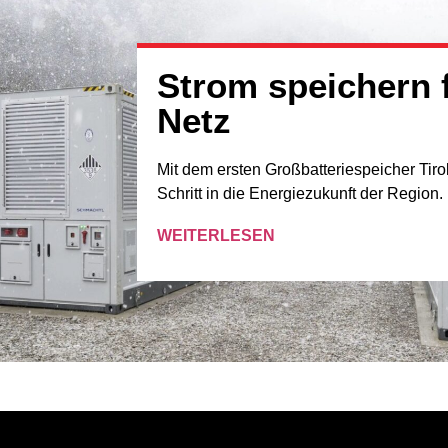
Strom speichern f
Netz
Mit dem ersten Großbatteriespeicher Tir
Schritt in die Energiezukunft der Region.
WEITERLESEN