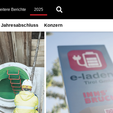
itere Berichte
2025
Jahresabschluss
Konzern