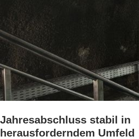
Jahresabschluss stabil in
herausforderndem Umfeld