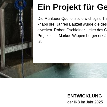
Ein Projekt für G
Die Mühlauer Quelle ist die wichtigste T
knapp drei Jahren Bauzeit wurde die ge
erweitert. Robert Gschleiner, Leiter des
Projektleiter Markus Wippersberger erklä
ist.
WEITERLESEN
ENTWICKLUNG
der IKB im Jahr 2025