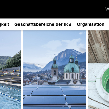
We
gkeit
Geschäftsbereiche der IKB
Organisation