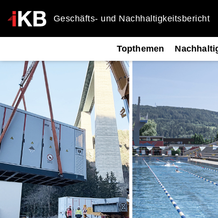
Geschäfts- und Nachhaltigkeitsbericht
Topthemen
Nachhalti