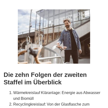
Die zehn Folgen der zweiten
Staffel im Überblick
Wärmekreislauf Kläranlage: Energie aus Abwasser
und Biomüll
Recyclingkreislauf: Von der Glasflasche zum