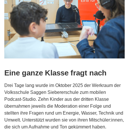
Eine ganze Klasse fragt nach
Drei Tage lang wurde im Oktober 2025 der Werkraum der
Volksschule Saggen Siebererschule zum mobilen
Podcast-Studio. Zehn Kinder aus der dritten Klasse
übernahmen jeweils die Moderation einer Folge und
stellten ihre Fragen rund um Energie, Wasser, Technik und
Umwelt. Unterstützt wurden sie von ihren Mitschüler:innen,
die sich um Aufnahme und Ton gekümmert haben.