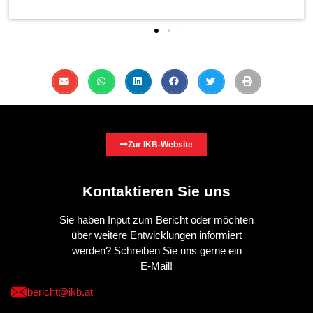
Zur IKB-Website
Kontaktieren Sie uns
Sie haben Input zum Bericht oder möchten
über weitere Entwicklungen informiert
werden? Schreiben Sie uns gerne ein
E-Mail!
bericht@ikb.at