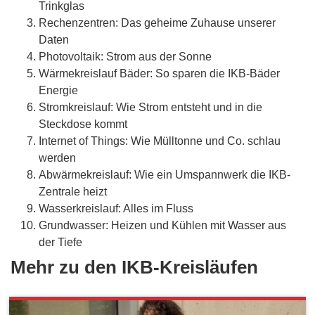
Trinkglas
Rechenzentren: Das geheime Zuhause unserer
Daten
Photovoltaik: Strom aus der Sonne
Wärmekreislauf Bäder: So sparen die IKB-Bäder
Energie
Stromkreislauf: Wie Strom entsteht und in die
Steckdose kommt
Internet of Things: Wie Mülltonne und Co. schlau
werden
Abwärmekreislauf: Wie ein Umspannwerk die IKB-
Zentrale heizt
Wasserkreislauf: Alles im Fluss
Grundwasser: Heizen und Kühlen mit Wasser aus
der Tiefe
Mehr zu den IKB-Kreisläufen