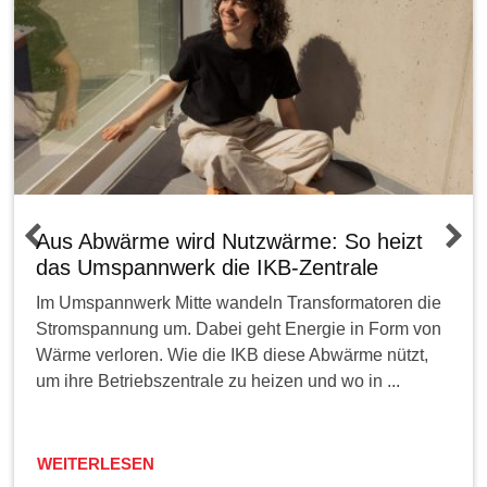
Aus Abwärme wird Nutzwärme: So heizt
das Umspannwerk die IKB-Zentrale
Im Umspannwerk Mitte wandeln Transformatoren die
Stromspannung um. Dabei geht Energie in Form von
Wärme verloren. Wie die IKB diese Abwärme nützt,
um ihre Betriebszentrale zu heizen und wo in ...
WEITERLESEN