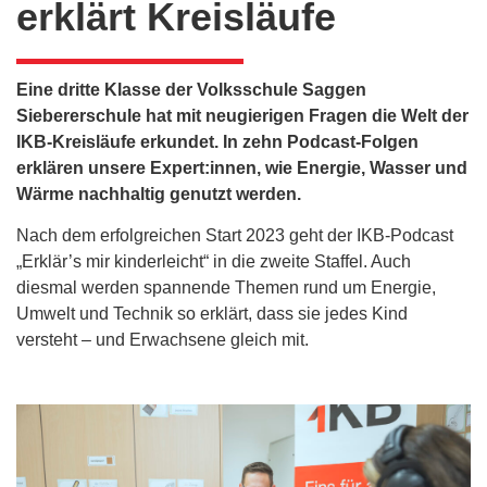
erklärt Kreisläufe
Eine dritte Klasse der Volksschule Saggen
Siebererschule hat mit neugierigen Fragen die Welt der
IKB-Kreisläufe erkundet. In zehn Podcast-Folgen
erklären unsere Expert:innen, wie Energie, Wasser und
Wärme nachhaltig genutzt werden.
Nach dem erfolgreichen Start 2023 geht der IKB-Podcast
„Erklär’s mir kinderleicht“ in die zweite Staffel. Auch
diesmal werden spannende Themen rund um Energie,
Umwelt und Technik so erklärt, dass sie jedes Kind
versteht – und Erwachsene gleich mit.