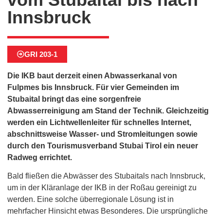
Innsbruck
GRI 203-1
Die IKB baut derzeit einen Abwasserkanal von
Fulpmes bis Innsbruck. Für vier Gemeinden im
Stubaital bringt das eine sorgenfreie
Abwasserreinigung am Stand der Technik. Gleichzeitig
werden ein Lichtwellenleiter für schnelles Internet,
abschnittsweise Wasser- und Stromleitungen sowie
durch den Tourismusverband Stubai Tirol ein neuer
Radweg errichtet.
Bald fließen die Abwässer des Stubaitals nach Innsbruck,
um in der Kläranlage der IKB in der Roßau gereinigt zu
werden. Eine solche überregionale Lösung ist in
mehrfacher Hinsicht etwas Besonderes.
Die ursprüngliche