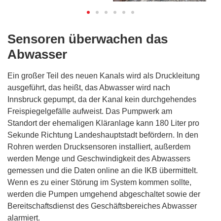
Sensoren überwachen das
Abwasser
Ein großer Teil des neuen Kanals wird als Druckleitung
ausgeführt, das heißt, das Abwasser wird nach
Innsbruck gepumpt, da der Kanal kein durchgehendes
Freispiegelgefälle aufweist. Das Pumpwerk am
Standort der ehemaligen Kläranlage kann 180 Liter pro
Sekunde Richtung Landeshauptstadt befördern. In den
Rohren werden Drucksensoren installiert, außerdem
werden Menge und Geschwindigkeit des Abwassers
gemessen und die Daten online an die IKB übermittelt.
Wenn es zu einer Störung im System kommen sollte,
werden die Pumpen umgehend abgeschaltet sowie der
Bereitschaftsdienst des Geschäftsbereiches Abwasser
alarmiert.