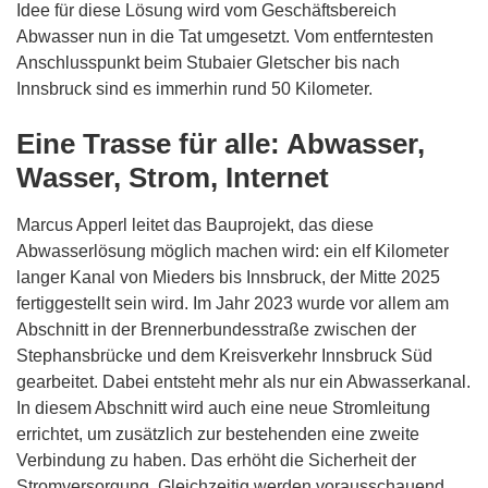
Idee für diese Lösung wird vom Geschäftsbereich
Abwasser nun in die Tat umgesetzt. Vom entferntesten
Anschlusspunkt beim Stubaier Gletscher bis nach
Innsbruck sind es immerhin rund 50 Kilometer.
Eine Trasse für alle: Abwasser,
Wasser, Strom, Internet
Marcus Apperl leitet das Bauprojekt, das diese
Abwasserlösung möglich machen wird: ein elf Kilometer
langer Kanal von Mieders bis Innsbruck, der Mitte 2025
fertiggestellt sein wird. Im Jahr 2023 wurde vor allem am
Abschnitt in der Brennerbundesstraße zwischen der
Stephansbrücke und dem Kreisverkehr Innsbruck Süd
gearbeitet. Dabei entsteht mehr als nur ein Abwasserkanal.
In diesem Abschnitt wird auch eine neue Stromleitung
errichtet, um zusätzlich zur bestehenden eine zweite
Verbindung zu haben. Das erhöht die Sicherheit der
Stromversorgung. Gleichzeitig werden vorausschauend