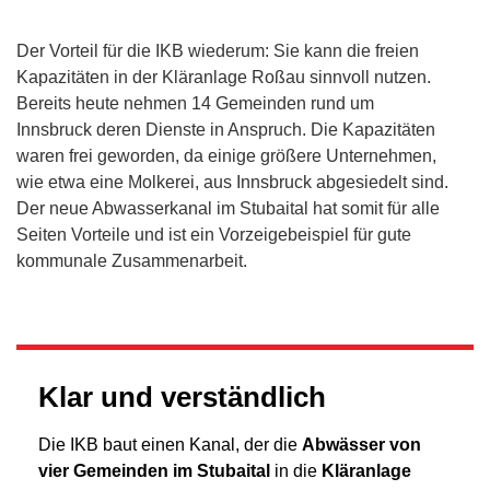
Der Vorteil für die IKB wiederum: Sie kann die freien
Kapazitäten in der Kläranlage Roßau sinnvoll nutzen.
Bereits heute nehmen 14 Gemeinden rund um
Innsbruck deren Dienste in Anspruch. Die Kapazitäten
waren frei geworden, da einige größere Unternehmen,
wie etwa eine Molkerei, aus Innsbruck abgesiedelt sind.
Der neue Abwasserkanal im Stubaital hat somit für alle
Seiten Vorteile und ist ein Vorzeigebeispiel für gute
kommunale Zusammenarbeit.
Klar und verständlich
Die IKB baut einen Kanal, der die
Abwässer von
vier Gemeinden im Stubaital
in die
Kläranlage