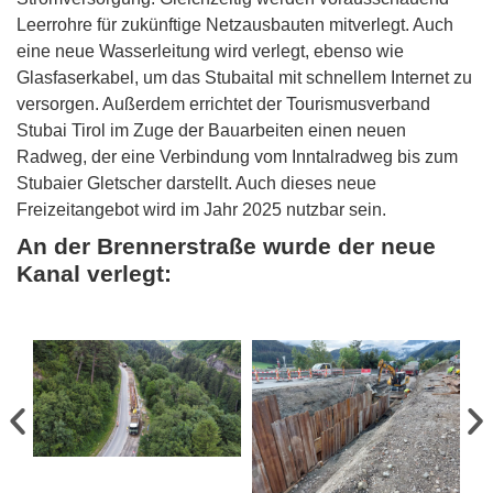
Leerrohre für zukünftige Netzausbauten mitverlegt. Auch
eine neue Wasserleitung wird verlegt, ebenso wie
Glasfaserkabel, um das Stubaital mit schnellem Internet zu
versorgen. Außerdem errichtet der Tourismusverband
Stubai Tirol im Zuge der Bauarbeiten einen neuen
Radweg, der eine Verbindung vom Inntalradweg bis zum
Stubaier Gletscher darstellt. Auch dieses neue
Freizeitangebot wird im Jahr 2025 nutzbar sein.
An der Brennerstraße wurde der neue
Kanal verlegt: