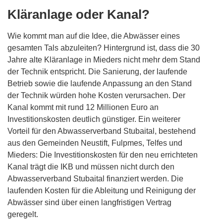
Kläranlage oder Kanal?
Wie kommt man auf die Idee, die Abwässer eines
gesamten Tals abzuleiten? Hintergrund ist, dass die 30
Jahre alte Kläranlage in Mieders nicht mehr dem Stand
der Technik entspricht. Die Sanierung, der laufende
Betrieb sowie die laufende Anpassung an den Stand
der Technik würden hohe Kosten verursachen. Der
Kanal kommt mit rund 12 Millionen Euro an
Investitionskosten deutlich günstiger. Ein weiterer
Vorteil für den Abwasserverband Stubaital, bestehend
aus den Gemeinden Neustift, Fulpmes, Telfes und
Mieders: Die Investitionskosten für den neu errichteten
Kanal trägt die IKB und müssen nicht durch den
Abwasserverband Stubaital finanziert werden. Die
laufenden Kosten für die Ableitung und Reinigung der
Abwässer sind über einen langfristigen Vertrag
geregelt.