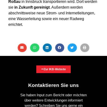
Roßau
in Innsbruck transportieren wird. Dort werden
sie
in Zukunft gereinigt
. Außerdem werden
abschnittsweise neue Strom- und Internetleitungen,
eine Wasserleitung sowie ein neuer Radweg
errichtet.
Zur IKB-Website
Kontaktieren Sie uns
Sie haben Input zum Bericht oder möchten
über weitere Entwicklungen informiert
werden? Schreiben Sie uns gerne ein