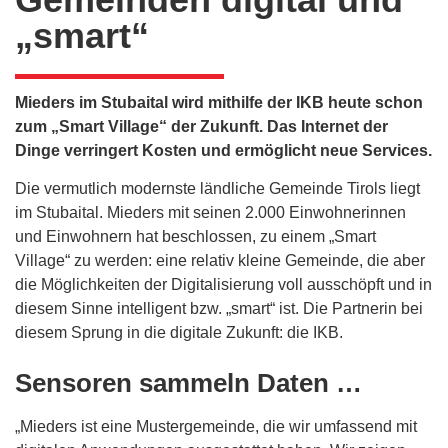
„smart“
Mieders im Stubaital wird mithilfe der IKB heute schon
zum „Smart Village“ der Zukunft. Das Internet der
Dinge verringert Kosten und ermöglicht neue Services.
Die vermutlich modernste ländliche Gemeinde Tirols liegt
im Stubaital. Mieders mit seinen 2.000 Einwohnerinnen
und Einwohnern hat beschlossen, zu einem „Smart
Village“ zu werden: eine relativ kleine Gemeinde, die aber
die Möglichkeiten der Digitalisierung voll ausschöpft und in
diesem Sinne intelligent bzw. „smart“ ist. Die Partnerin bei
diesem Sprung in die digitale Zukunft: die IKB.
Sensoren sammeln Daten …
„Mieders ist eine Mustergemeinde, die wir umfassend mit