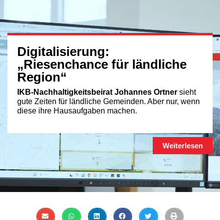
Digitalisierung:
„Riesenchance für ländliche
Region“
IKB-Nachhaltigkeitsbeirat Johannes Ortner
sieht
gute Zeiten für ländliche Gemeinden. Aber nur, wenn
diese ihre Hausaufgaben machen.
Weiterlesen