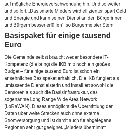
auf mögliche Energieverschwendung hin. Und so weiter
und so fort. „Das smarte Mieders wird effizienter, spart Geld
und Energie und kann seinen Dienst an den Bürgerinnen
und Bürgern besser erfüllen“, so Bürgermeister Stern.
Basispaket für einige tausend
Euro
Die Gemeinde selbst braucht weder besondere IT-
Kompetenz (die bringt die IKB mit) noch ein großes
Budget – für einige tausend Euro ist schon ein
ansehnliches Basispaket erhältlich. Die IKB fungiert als
umfassende Dienstleisterin und installiert sowohl die
Sensoren als auch die Basisinfrastruktur, das
sogenannte Long Range Wide Area Network
(LoRaWAN). Dieses ermöglicht die Übermittlung der
Daten über weite Strecken auch ohne externe
Stromversorgung und ist damit auch für abgelegene
Regionen sehr gut geeignet. „Mieders übernimmt