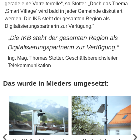
gerade eine Vorreiterrolle“, so Stotter. „Doch das Thema
,Smart Village‘ wird bald in jeder Gemeinde diskutiert
werden. Die IKB steht der gesamten Region als
Digitalisierungspartnerin zur Verfügung.“
„Die IKB steht der gesamten Region als
Digitalisierungspartnerin zur Verfügung.“
Ing. Mag. Thomas Stotter, Geschäftsbereichsleiter
Telekommunikation
Das wurde in Mieders umgesetzt: