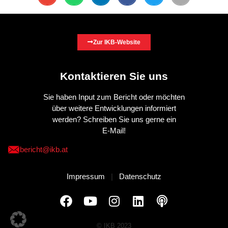
Zur IKB-Website
Kontaktieren Sie uns
Sie haben Input zum Bericht oder möchten
über weitere Entwicklungen informiert
werden? Schreiben Sie uns gerne ein
E-Mail!
bericht@ikb.at
Impressum
|
Datenschutz
© IKB 2023