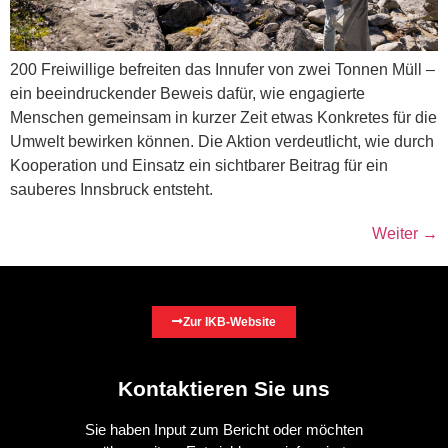
200 Freiwillige befreiten das Innufer von zwei Tonnen Müll –
ein beeindruckender Beweis dafür, wie engagierte
Menschen gemeinsam in kurzer Zeit etwas Konkretes für die
Umwelt bewirken können. Die Aktion verdeutlicht, wie durch
Kooperation und Einsatz ein sichtbarer Beitrag für ein
sauberes Innsbruck entsteht.
Weiter
→
Zur IKB-Website
Kontaktieren Sie uns
Sie haben Input zum Bericht oder möchten