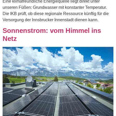
Eine klimafreundliche Energiequelle liegt direkt unter
unseren Füßen: Grundwasser mit konstanter Temperatur.
Die IKB prüft, ob diese regionale Ressource künftig für die
Versorgung der Innsbrucker Innenstadt dienen kann.
Sonnenstrom: vom Himmel ins
Netz