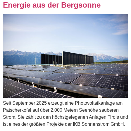
Energie aus der Bergsonne
Seit September 2025 erzeugt eine Photovoltaikanlage am
Patscherkofel auf über 2.000 Metern Seehöhe sauberen
Strom. Sie zählt zu den höchstgelegenen Anlagen Tirols und
ist eines der größten Projekte der IKB Sonnenstrom GmbH.