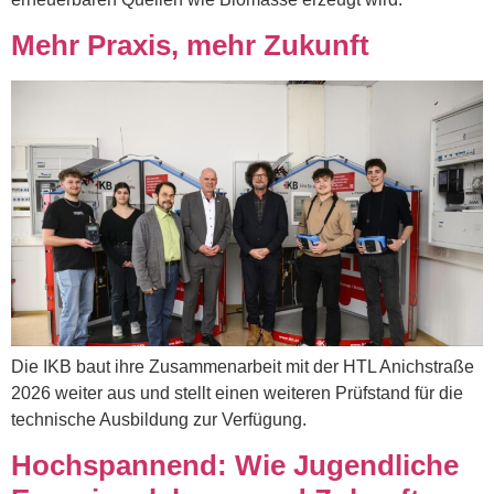
Mehr Praxis, mehr Zukunft
Die IKB baut ihre Zusammenarbeit mit der HTL Anichstraße
2026 weiter aus und stellt einen weiteren Prüfstand für die
technische Ausbildung zur Verfügung.
Hochspannend: Wie Jugendliche