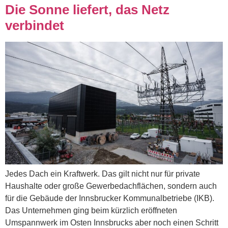
Die Sonne liefert, das Netz
verbindet
Jedes Dach ein Kraftwerk. Das gilt nicht nur für private
Haushalte oder große Gewerbedachflächen, sondern auch
für die Gebäude der Innsbrucker Kommunalbetriebe (IKB).
Das Unternehmen ging beim kürzlich eröffneten
Umspannwerk im Osten Innsbrucks aber noch einen Schritt