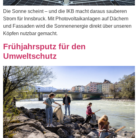
Die Sonne scheint – und die IKB macht daraus sauberen
Strom für Innsbruck. Mit Photovoltaikanlagen auf Dächern
und Fassaden wird die Sonnenenergie direkt über unseren
Köpfen nutzbar gemacht.
Frühjahrsputz für den
Umweltschutz