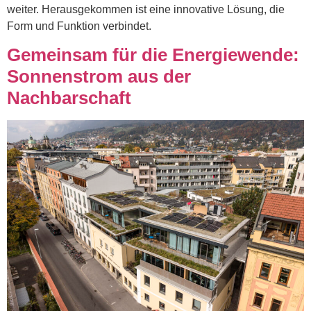
weiter. Herausgekommen ist eine innovative Lösung, die
Form und Funktion verbindet.
Gemeinsam für die Energiewende:
Sonnenstrom aus der
Nachbarschaft