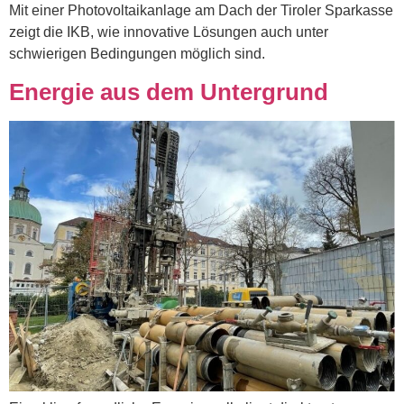
Mit einer Photovoltaikanlage am Dach der Tiroler Sparkasse
zeigt die IKB, wie innovative Lösungen auch unter
schwierigen Bedingungen möglich sind.
Energie aus dem Untergrund