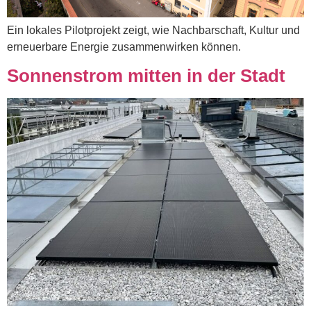
Ein lokales Pilotprojekt zeigt, wie Nachbarschaft, Kultur und
erneuerbare Energie zusammenwirken können.
Sonnenstrom mitten in der Stadt