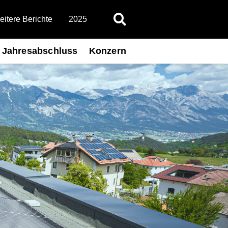
itere Berichte
2025
Jahresabschluss
Konzern