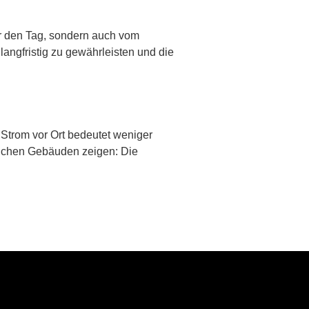
er den Tag, sondern auch vom
langfristig zu gewährleisten und die
 Strom vor Ort bedeutet weniger
tlichen Gebäuden zeigen: Die