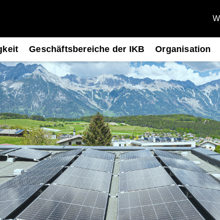
We
gkeit
Geschäftsbereiche der IKB
Organisation