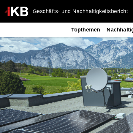
Geschäfts- und Nachhaltigkeitsbericht
Topthemen
Nachhalti