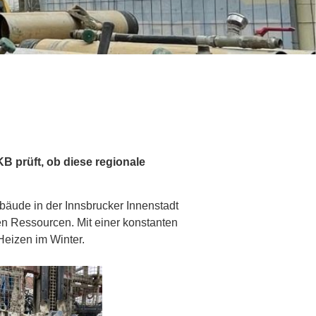
B prüft, ob diese regionale
bäude in der Innsbrucker Innenstadt
n Ressourcen. Mit einer konstanten
Heizen im Winter.