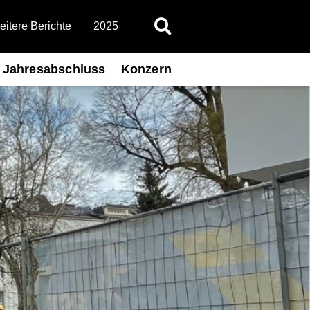
itere Berichte
2025
Jahresabschluss
Konzern