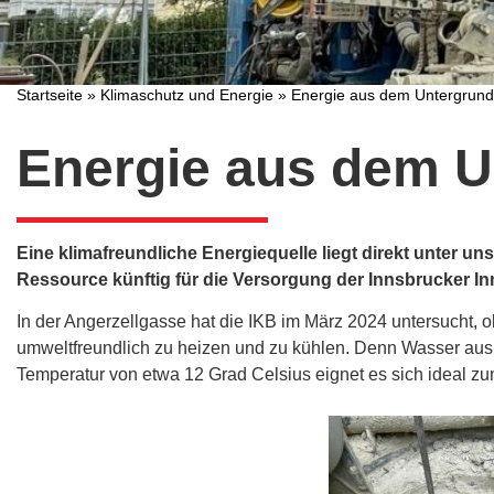
Startseite
»
Klimaschutz und Energie
»
Energie aus dem Untergrund
Energie aus dem U
Eine klimafreundliche Energiequelle liegt direkt unter u
Ressource künftig für die Versorgung der Innsbrucker In
In der Angerzellgasse hat die IKB im März 2024 untersucht, 
umweltfreundlich zu heizen und zu kühlen. Denn Wasser aus 
Temperatur von etwa 12 Grad Celsius eignet es sich ideal 