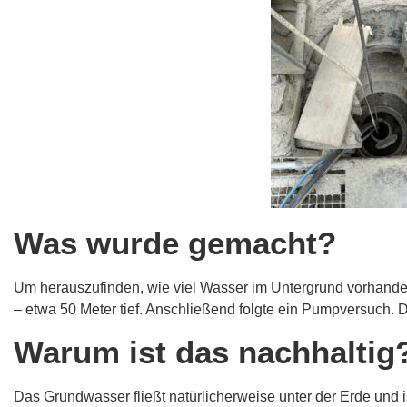
Was wurde gemacht?
Um herauszufinden, wie viel Wasser im Untergrund vorhanden
– etwa 50 Meter tief. Anschließend folgte ein Pumpversuch. D
Warum ist das nachhaltig
Das Grundwasser fließt natürlicherweise unter der Erde und i