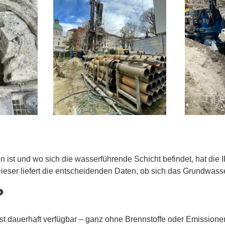
 ist und wo sich die wasserführende Schicht befindet, hat die
ieser liefert die entscheidenden Daten, ob sich das Grundwasse
?
st dauerhaft verfügbar – ganz ohne Brennstoffe oder Emissionen