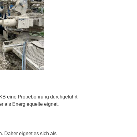
 IKB eine Probebohrung durchgeführt
r als Energiequelle eignet.
. Daher eignet es sich als