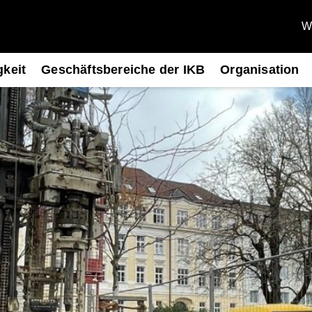
We
gkeit
Geschäftsbereiche der IKB
Organisation