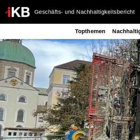
Geschäfts- und Nachhaltigkeitsbericht
Topthemen
Nachhalti