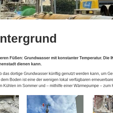
ntergrund
nseren Füßen: Grundwasser mit konstanter Temperatur. Die IK
nenstadt dienen kann.
ob das dortige Grundwasser künftig genutzt werden kann, um Ge
dem Boden ist eine der wenigen lokal verfügbaren erneuerbare
zum Kühlen im Sommer und – mithilfe einer Wärmepumpe – zum 