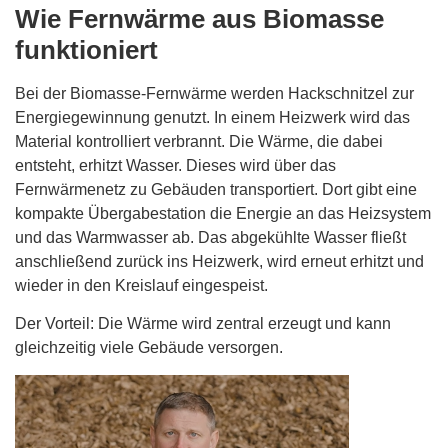
Wie Fernwärme aus Biomasse
funktioniert
Bei der Biomasse-Fernwärme werden Hackschnitzel zur
Energiegewinnung genutzt. In einem Heizwerk wird das
Material kontrolliert verbrannt. Die Wärme, die dabei
entsteht, erhitzt Wasser. Dieses wird über das
Fernwärmenetz zu Gebäuden transportiert. Dort gibt eine
kompakte Übergabestation die Energie an das Heizsystem
und das Warmwasser ab. Das abgekühlte Wasser fließt
anschließend zurück ins Heizwerk, wird erneut erhitzt und
wieder in den Kreislauf eingespeist.
Der Vorteil: Die Wärme wird zentral erzeugt und kann
gleichzeitig viele Gebäude versorgen.