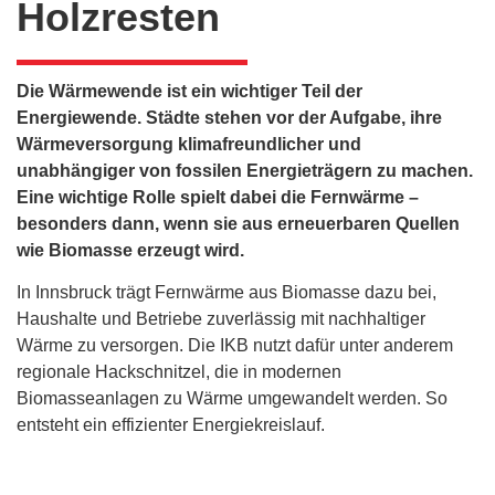
Holzresten
Die Wärmewende ist ein wichtiger Teil der
Energiewende. Städte stehen vor der Aufgabe, ihre
Wärmeversorgung klimafreundlicher und
unabhängiger von fossilen Energieträgern zu machen.
Eine wichtige Rolle spielt dabei die Fernwärme –
besonders dann, wenn sie aus erneuerbaren Quellen
wie Biomasse erzeugt wird.
In Innsbruck trägt Fernwärme aus Biomasse dazu bei,
Haushalte und Betriebe zuverlässig mit nachhaltiger
Wärme zu versorgen. Die IKB nutzt dafür unter anderem
regionale Hackschnitzel, die in modernen
Biomasseanlagen zu Wärme umgewandelt werden. So
entsteht ein effizienter Energiekreislauf.