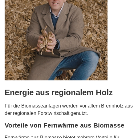
Energie aus regionalem Holz
Für die Biomasseanlagen werden vor allem Brennholz aus
der regionalen Forstwirtschaft genutzt.
Vorteile von Fernwärme aus Biomasse
Fernwärme aus Biomasse bietet mehrere Vorteile für