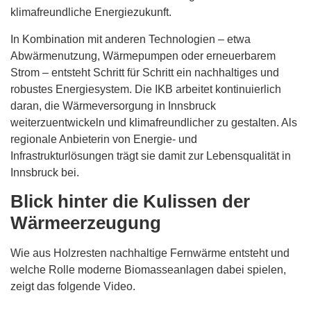
klimafreundliche Energiezukunft.
In Kombination mit anderen Technologien – etwa
Abwärmenutzung, Wärmepumpen oder erneuerbarem
Strom – entsteht Schritt für Schritt ein nachhaltiges und
robustes Energiesystem. Die IKB arbeitet kontinuierlich
daran, die Wärmeversorgung in Innsbruck
weiterzuentwickeln und klimafreundlicher zu gestalten. Als
regionale Anbieterin von Energie- und
Infrastrukturlösungen trägt sie damit zur Lebensqualität in
Innsbruck bei.
Blick hinter die Kulissen der
Wärmeerzeugung
Wie aus Holzresten nachhaltige Fernwärme entsteht und
welche Rolle moderne Biomasseanlagen dabei spielen,
zeigt das folgende Video.