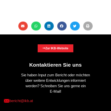
Zur IKB-Website
Kontaktieren Sie uns
Sie haben Input zum Bericht oder möchten
über weitere Entwicklungen informiert
werden? Schreiben Sie uns gerne ein
E-Mail!
bericht@ikb.at