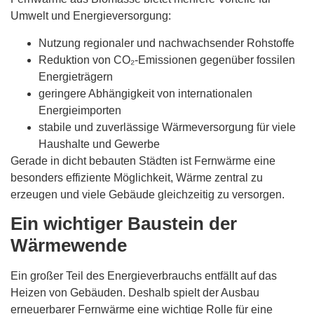
Umwelt und Energieversorgung:
Nutzung regionaler und nachwachsender Rohstoffe
Reduktion von CO₂-Emissionen gegenüber fossilen
Energieträgern
geringere Abhängigkeit von internationalen
Energieimporten
stabile und zuverlässige Wärmeversorgung für viele
Haushalte und Gewerbe
Gerade in dicht bebauten Städten ist Fernwärme eine
besonders effiziente Möglichkeit, Wärme zentral zu
erzeugen und viele Gebäude gleichzeitig zu versorgen.
Ein wichtiger Baustein der
Wärmewende
Ein großer Teil des Energieverbrauchs entfällt auf das
Heizen von Gebäuden. Deshalb spielt der Ausbau
erneuerbarer Fernwärme eine wichtige Rolle für eine