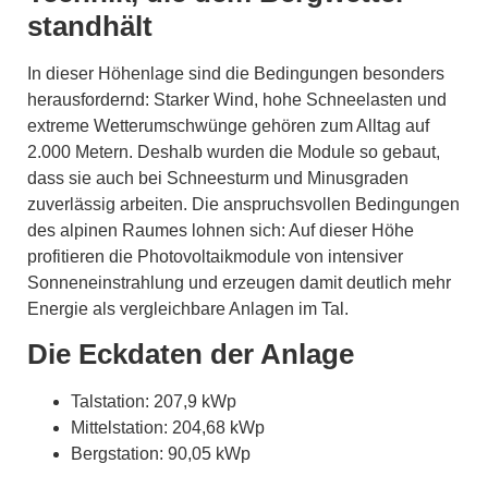
standhält
In dieser Höhenlage sind die Bedingungen besonders
herausfordernd: Starker Wind, hohe Schneelasten und
extreme Wetterumschwünge gehören zum Alltag auf
2.000 Metern. Deshalb wurden die Module so gebaut,
dass sie auch bei Schneesturm und Minusgraden
zuverlässig arbeiten. Die anspruchsvollen Bedingungen
des alpinen Raumes lohnen sich: Auf dieser Höhe
profitieren die Photovoltaikmodule von intensiver
Sonneneinstrahlung und erzeugen damit deutlich mehr
Energie als vergleichbare Anlagen im Tal.
Die Eckdaten der Anlage
Talstation: 207,9 kWp
Mittelstation: 204,68 kWp
Bergstation: 90,05 kWp