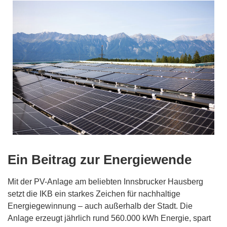
Ein Beitrag zur Energiewende
Mit der PV-Anlage am beliebten Innsbrucker Hausberg
setzt die IKB ein starkes Zeichen für nachhaltige
Energiegewinnung – auch außerhalb der Stadt. Die
Anlage erzeugt jährlich rund 560.000 kWh Energie, spart