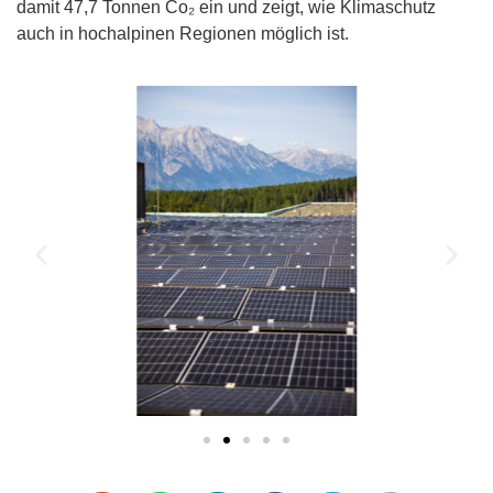
damit 47,7 Tonnen Co₂ ein und zeigt, wie Klimaschutz
auch in hochalpinen Regionen möglich ist.