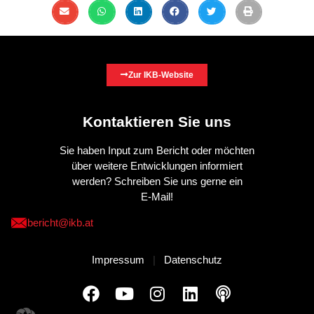
Zur IKB-Website
Kontaktieren Sie uns
Sie haben Input zum Bericht oder möchten
über weitere Entwicklungen informiert
werden? Schreiben Sie uns gerne ein
E-Mail!
bericht@ikb.at
Impressum
|
Datenschutz