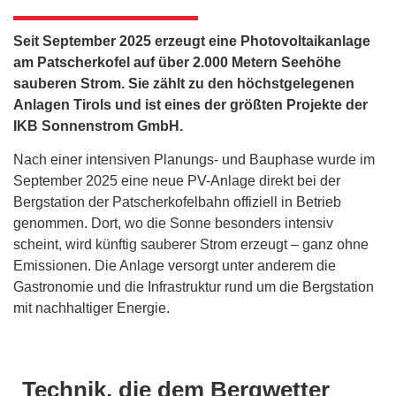
Seit September 2025 erzeugt eine Photovoltaikanlage
am Patscherkofel auf über 2.000 Metern Seehöhe
sauberen Strom. Sie zählt zu den höchstgelegenen
Anlagen Tirols und ist eines der größten Projekte der
IKB Sonnenstrom GmbH.
Nach einer intensiven Planungs- und Bauphase wurde im
September 2025 eine neue PV-Anlage direkt bei der
Bergstation der Patscherkofelbahn offiziell in Betrieb
genommen. Dort, wo die Sonne besonders intensiv
scheint, wird künftig sauberer Strom erzeugt – ganz ohne
Emissionen. Die Anlage versorgt unter anderem die
Gastronomie und die Infrastruktur rund um die Bergstation
mit nachhaltiger Energie.
Technik, die dem Bergwetter