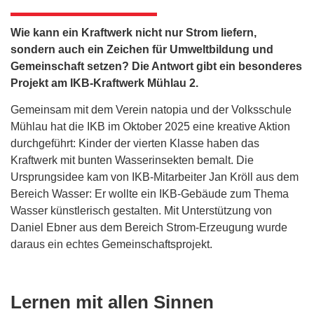
Wie kann ein Kraftwerk nicht nur Strom liefern,
sondern auch ein Zeichen für Umweltbildung und
Gemeinschaft setzen? Die Antwort gibt ein besonderes
Projekt am IKB-Kraftwerk Mühlau 2.
Gemeinsam mit dem Verein natopia und der Volksschule
Mühlau hat die IKB im Oktober 2025 eine kreative Aktion
durchgeführt: Kinder der vierten Klasse haben das
Kraftwerk mit bunten Wasserinsekten bemalt. Die
Ursprungsidee kam von IKB-Mitarbeiter Jan Kröll aus dem
Bereich Wasser: Er wollte ein IKB-Gebäude zum Thema
Wasser künstlerisch gestalten. Mit Unterstützung von
Daniel Ebner aus dem Bereich Strom-Erzeugung wurde
daraus ein echtes Gemeinschaftsprojekt.
Lernen mit allen Sinnen