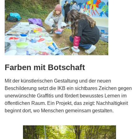
Farben mit Botschaft
Mit der künstlerischen Gestaltung und der neuen
Beschilderung setzt die IKB ein sichtbares Zeichen gegen
unerwünschte Graffitis und fördert bewusstes Lernen im
öffentlichen Raum. Ein Projekt, das zeigt: Nachhaltigkeit
beginnt dort, wo Menschen gemeinsam gestalten.