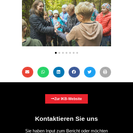
Zur IKB-Website
Kontaktieren Sie uns
Sie haben Input zum Bericht oder möchten