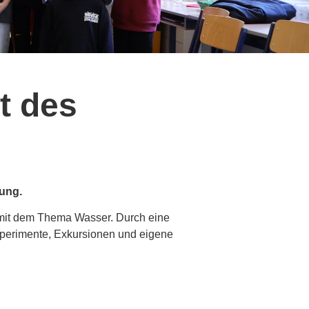
t des
ung.
 mit dem Thema Wasser. Durch eine
xperimente, Exkursionen und eigene