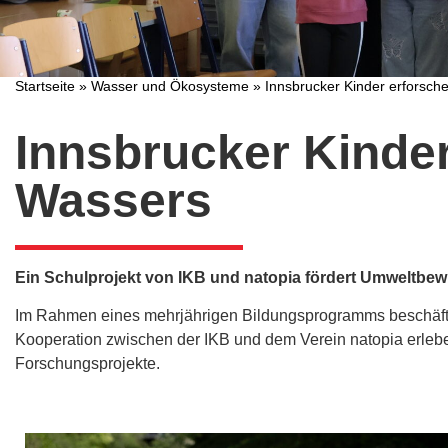
Startseite
»
Wasser und Ökosysteme
»
Innsbrucker Kinder erforsch
Innsbrucker Kinder
Wassers
Ein Schulprojekt von IKB und natopia fördert Umweltbew
Im Rahmen eines mehrjährigen Bildungsprogramms beschäfti
Kooperation zwischen der IKB und dem Verein natopia erleb
Forschungsprojekte.