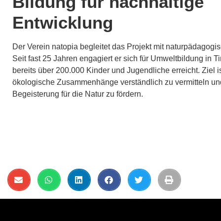
Bildung für nachhaltige
Entwicklung
Der Verein natopia begleitet das Projekt mit naturpädagogis
Seit fast 25 Jahren engagiert er sich für Umweltbildung in Ti
bereits über 200.000 Kinder und Jugendliche erreicht. Ziel is
ökologische Zusammenhänge verständlich zu vermitteln un
Begeisterung für die Natur zu fördern.