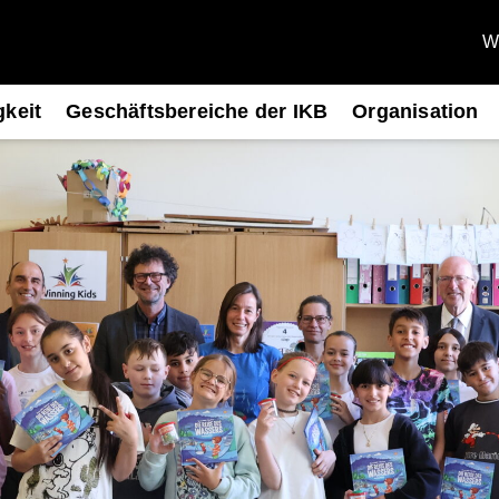
We
gkeit
Geschäftsbereiche der IKB
Organisation