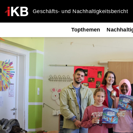
Geschäfts- und Nachhaltigkeitsbericht
Topthemen
Nachhalti