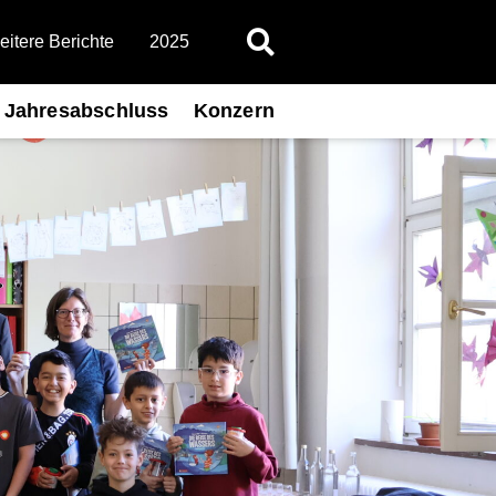
itere Berichte
2025
Jahresabschluss
Konzern