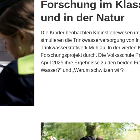
Forschung im Kla
und in der Natur
Die Kinder beobachten Kleinstlebewesen im
simulieren die Trinkwasserversorgung von 
Trinkwasserkraftwerk Mühlau. In der vierten 
Forschungsprojekt durch. Die Volksschule Pra
April 2025 ihre Ergebnisse zu den beiden 
Wasser?“ und „Warum schwitzen wir?“.