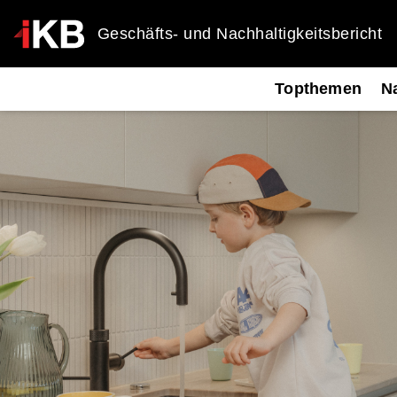
Geschäfts- und Nachhaltigkeitsbericht
Topthemen
Na