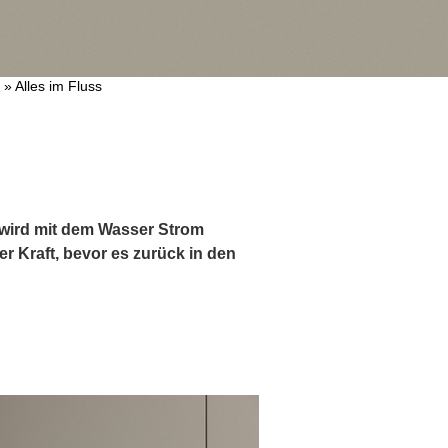
»
Alles im Fluss
e wird mit dem Wasser Strom
r Kraft, bevor es zurück in den