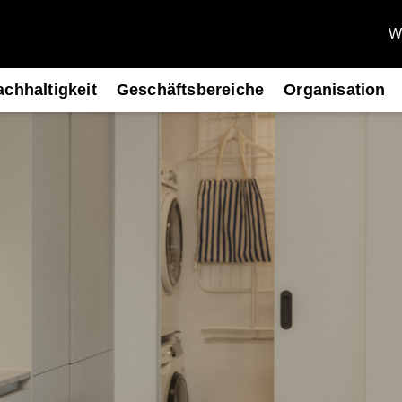
We
chhaltigkeit
Geschäftsbereiche
Organisation