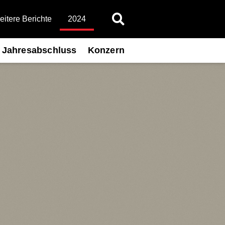
itere Berichte
2024
Jahresabschluss
Konzern