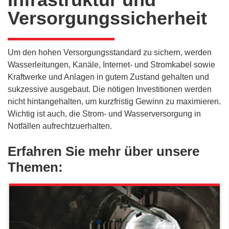
Versorgungssicherheit
Um den hohen Versorgungsstandard zu sichern, werden
Wasserleitungen, Kanäle, Internet- und Stromkabel sowie
Kraftwerke und Anlagen in gutem Zustand gehalten und
sukzessive ausgebaut. Die nötigen Investitionen werden
nicht hintangehalten, um kurzfristig Gewinn zu maximieren.
Wichtig ist auch, die Strom- und Wasserversorgung in
Notfällen aufrechtzuerhalten.
Erfahren Sie mehr über unsere
Themen: