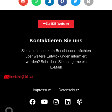
Zur IKB-Website
Kontaktieren Sie uns
Sie haben Input zum Bericht oder möchten
über weitere Entwicklungen informiert
werden? Schreiben Sie uns gerne ein
E-Mail!
bericht@ikb.at
Impressum
|
Datenschutz