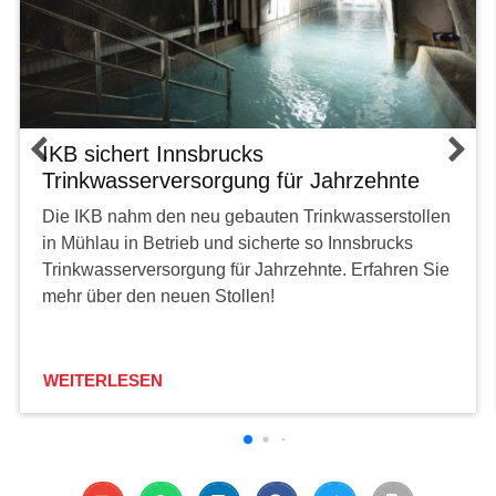
IKB sichert Innsbrucks
Trinkwasserversorgung für Jahrzehnte
Die IKB nahm den neu gebauten Trinkwasserstollen
in Mühlau in Betrieb und sicherte so Innsbrucks
Trinkwasserversorgung für Jahrzehnte. Erfahren Sie
mehr über den neuen Stollen!
WEITERLESEN