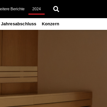
itere Berichte
2024
Jahresabschluss
Konzern