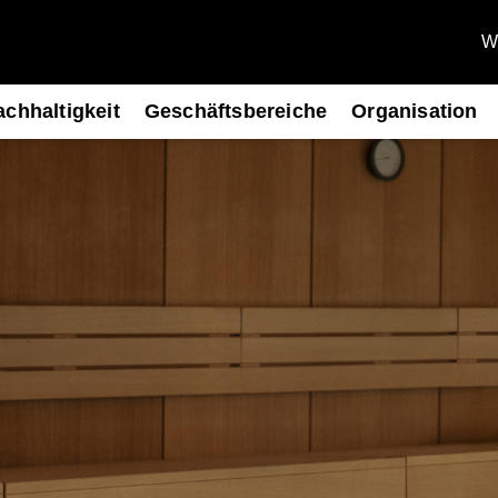
We
chhaltigkeit
Geschäftsbereiche
Organisation