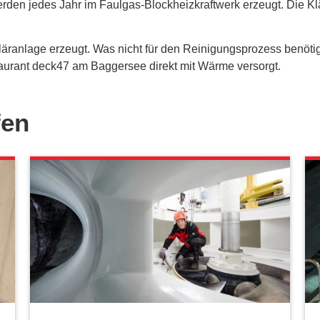
rden jedes Jahr im Faulgas-Blockheizkraftwerk erzeugt. Die Kl
äranlage erzeugt. Was nicht für den Reinigungsprozess benötig
urant deck47 am Baggersee direkt mit Wärme versorgt.
fen