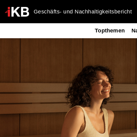
Geschäfts- und Nachhaltigkeitsbericht
Topthemen
Na