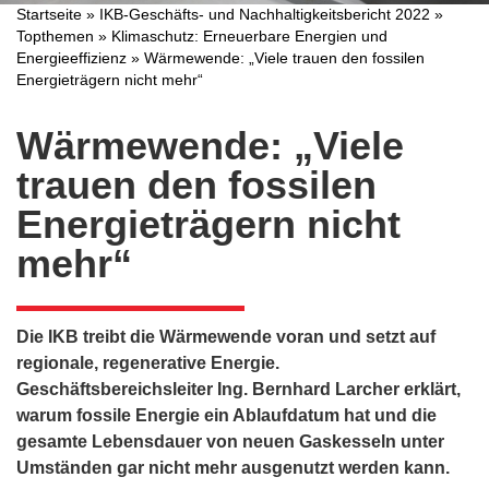
Startseite
»
IKB-Geschäfts- und Nachhaltigkeitsbericht 2022
»
Topthemen
»
Klimaschutz: Erneuerbare Energien und
Energieeffizienz
»
Wärmewende: „Viele trauen den fossilen
Energieträgern nicht mehr“
Wärmewende: „Viele
trauen den fossilen
Energieträgern nicht
mehr“
Die IKB treibt die Wärmewende voran und setzt auf
regionale, regenerative Energie.
Geschäftsbereichsleiter Ing. Bernhard Larcher erklärt,
warum fossile Energie ein Ablaufdatum hat und die
gesamte Lebensdauer von neuen Gaskesseln unter
Umständen gar nicht mehr ausgenutzt werden kann.