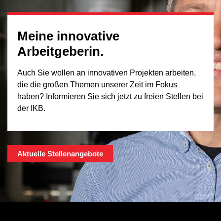
Meine innovative
Arbeitgeberin.
Auch Sie wollen an innovativen Projekten arbeiten,
die die großen Themen unserer Zeit im Fokus
haben? Informieren Sie sich jetzt zu freien Stellen bei
der IKB.
Aktuelle Stellenangebote