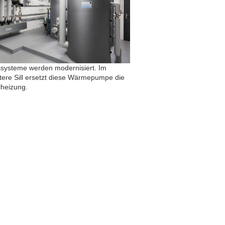
systeme werden modernisiert. Im
tere Sill ersetzt diese Wärmepumpe die
heizung.