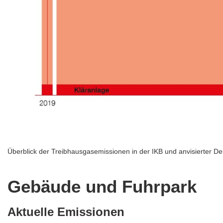
Überblick der Treibhausgasemissionen in der IKB und anvisierter D
Gebäude und Fuhrpark
Aktuelle Emissionen