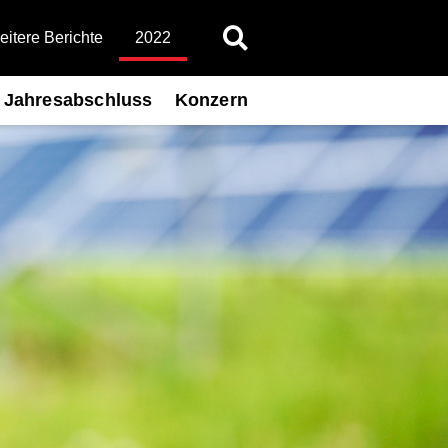
itere Berichte
2022
Jahresabschluss
Konzern