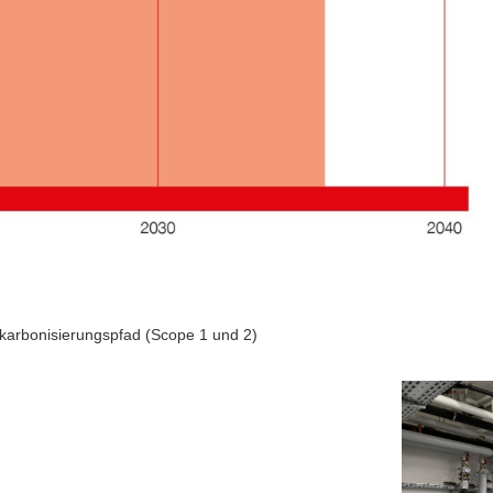
ekarbonisierungspfad (Scope 1 und 2)