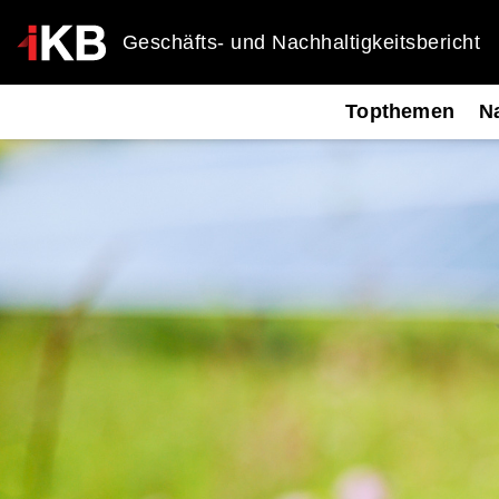
Geschäfts- und Nachhaltigkeitsbericht
Topthemen
Na