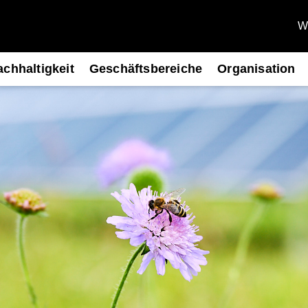
We
chhaltigkeit
Geschäftsbereiche
Organisation