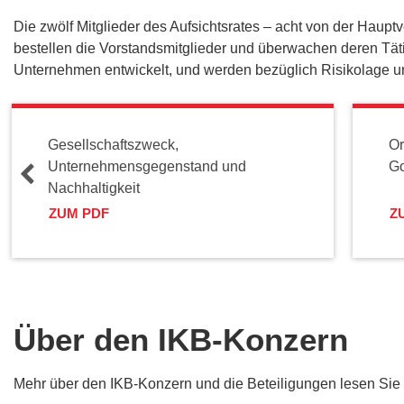
Die zwölf Mitglieder des Aufsichtsrates – acht von der Haupt
bestellen die Vorstandsmitglieder und überwachen deren Tätig
Unternehmen entwickelt, und werden bezüglich Risikolage 
Gesellschaftszweck,
Or
Unternehmensgegenstand und
G
Nachhaltigkeit
ZUM PDF
Z
Über den IKB-Konzern
Mehr über den IKB-Konzern und die Beteiligungen lesen Sie 