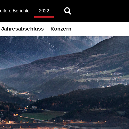
itere Berichte
2022
Jahresabschluss
Konzern