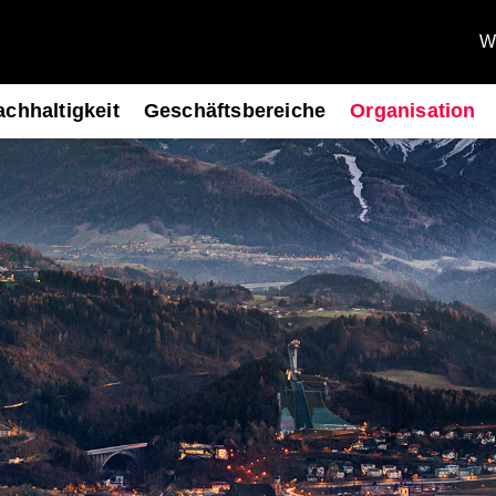
We
chhaltigkeit
Geschäftsbereiche
Organisation