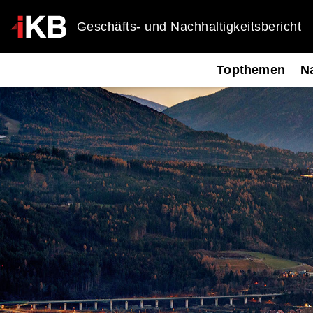
Geschäfts- und Nachhaltigkeitsbericht
Topthemen
Na