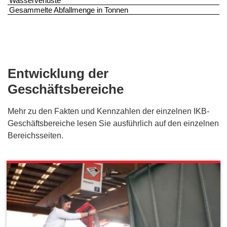
Entwicklung der
Geschäftsbereiche
Mehr zu den Fakten und Kennzahlen der einzelnen IKB-
Geschäftsbereiche lesen Sie ausführlich auf den einzelnen
Bereichsseiten.