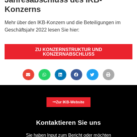
Konzerns
Mehr über den IKB-Konzern und die Beteiligungen im
Geschäftsjahr 2022 lesen Sie hier:
ZU KONZERNSTRUKTUR UND
KONZERNABSCHLUSS
Zur IKB-Website
Kontaktieren Sie uns
Sie haben Input zum Bericht oder möchten