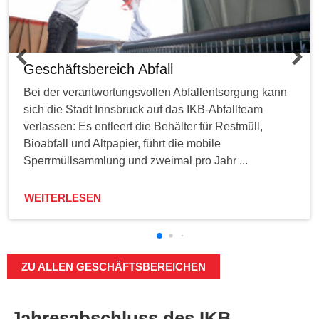
Geschäftsbereich Abfall
Bei der verantwortungsvollen Abfallentsorgung kann
sich die Stadt Innsbruck auf das IKB-Abfallteam
verlassen: Es entleert die Behälter für Restmüll,
Bioabfall und Altpapier, führt die mobile
Sperrmüllsammlung und zweimal pro Jahr ...
WEITERLESEN
ZU ALLEN GESCHÄFTSBEREICHEN
Jahresabschluss des IKB-