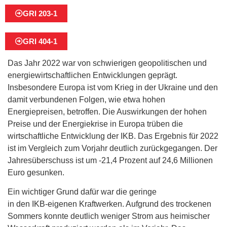
GRI 203-1
GRI 404-1
Das Jahr 2022 war von schwierigen geopolitischen und
energiewirtschaftlichen Entwicklungen geprägt.
Insbesondere Europa ist vom Krieg in der Ukraine und den
damit verbundenen Folgen, wie etwa hohen
Energiepreisen, betroffen. Die Auswirkungen der hohen
Preise und der Energiekrise in Europa trüben die
wirtschaftliche Entwicklung der IKB. Das Ergebnis für 2022
ist im Vergleich zum Vorjahr deutlich zurückgegangen. Der
Jahresüberschuss ist um -21,4 Prozent auf 24,6 Millionen
Euro gesunken.
Ein wichtiger Grund dafür war die geringe
Stromerzeugung
in den IKB-eigenen Kraftwerken. Aufgrund des trockenen
Sommers konnte deutlich weniger Strom aus heimischer