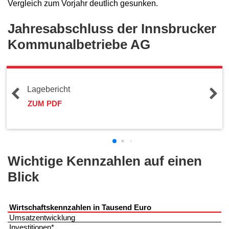
Vergleich zum Vorjahr deutlich gesunken.
Jahresabschluss der Innsbrucker
Kommunalbetriebe AG
Lagebericht
ZUM PDF
Wichtige Kennzahlen auf einen
Blick