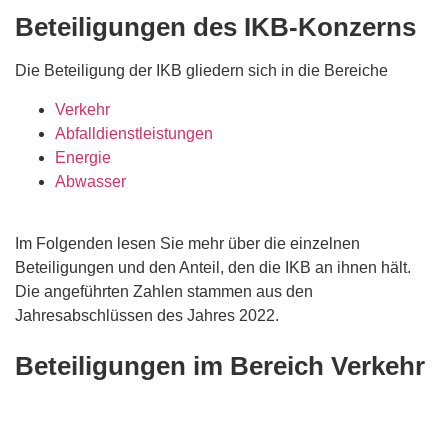
Beteiligungen des IKB-Konzerns
Die Beteiligung der IKB gliedern sich in die Bereiche
Verkehr
Abfalldienstleistungen
Energie
Abwasser
Im Folgenden lesen Sie mehr über die einzelnen
Beteiligungen und den Anteil, den die IKB an ihnen hält.
Die angeführten Zahlen stammen aus den
Jahresabschlüssen des Jahres 2022.
Beteiligungen im Bereich Verkehr