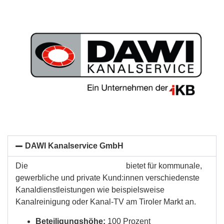
DAWI Kanalservice GmbH
Die
DAWI Kanalservice GmbH
bietet für kommunale,
gewerbliche und private Kund:innen verschiedenste
Kanaldienstleistungen wie beispielsweise
Kanalreinigung oder Kanal-TV am Tiroler Markt an.
Beteiligungshöhe:
100 Prozent