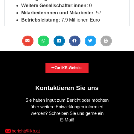
Weitere Gesellschafter:innen:
0
Mitarbeiterinnen und Mitarbeiter:
57
Betriebsleistung:
7,9 Millionen Euro
Zur IKB-Website
Kontaktieren Sie uns
Sie haben Input zum Bericht oder möchten
über weitere Entwicklungen informiert
werden? Schreiben Sie uns gerne ein
E-Mail!
bericht@ikb.at