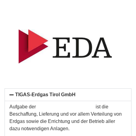
TIGAS-Erdgas Tirol GmbH
Aufgabe der
TIGAS-Erdgas Tirol GmbH
ist die
Beschaffung, Lieferung und vor allem Verteilung von
Erdgas sowie die Errichtung und der Betrieb aller
dazu notwendigen Anlagen.