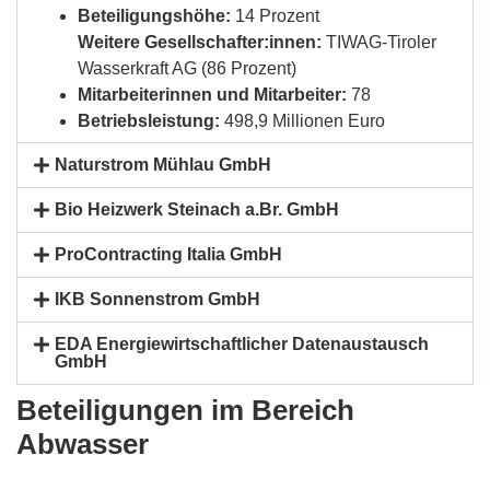
Beteiligungshöhe:
14 Prozent
Weitere Gesellschafter:innen:
TIWAG-Tiroler
Wasserkraft AG (86 Prozent)
Mitarbeiterinnen und Mitarbeiter:
78
Betriebsleistung:
498,9 Millionen Euro
Naturstrom Mühlau GmbH
Bio Heizwerk Steinach a.Br. GmbH
ProContracting Italia GmbH
IKB Sonnenstrom GmbH
EDA Energiewirtschaftlicher Datenaustausch
GmbH
Beteiligungen im Bereich
Abwasser