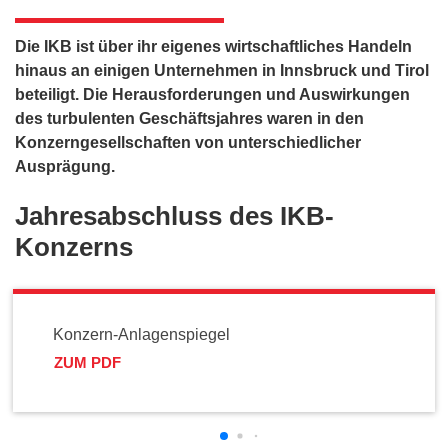
Die IKB ist über ihr eigenes wirtschaftliches Handeln
hinaus an einigen Unternehmen in Innsbruck und Tirol
beteiligt. Die Herausforderungen und Auswirkungen
des turbulenten Geschäftsjahres waren in den
Konzerngesellschaften von unterschiedlicher
Ausprägung.
Jahresabschluss des IKB-
Konzerns
Konzern-Anlagenspiegel
ZUM PDF