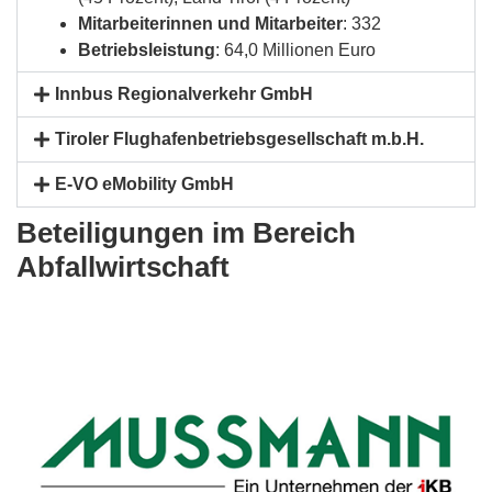
Mitarbeiterinnen und Mitarbeiter
: 332
Betriebsleistung
: 64,0 Millionen Euro
Innbus Regionalverkehr GmbH
Tiroler Flughafenbetriebsgesellschaft m.b.H.
E-VO eMobility GmbH
Beteiligungen im Bereich
Abfallwirtschaft