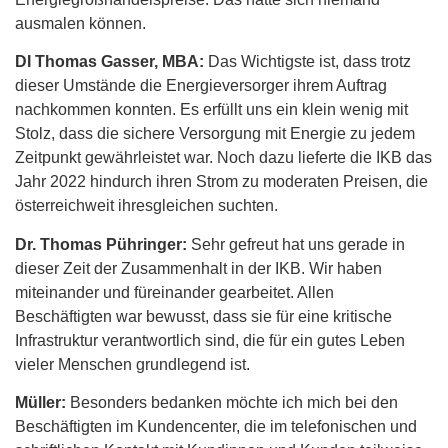
ausmalen können.
DI Thomas Gasser, MBA:
Das Wichtigste ist, dass trotz
dieser Umstände die Energieversorger ihrem Auftrag
nachkommen konnten. Es erfüllt uns ein klein wenig mit
Stolz, dass die sichere Versorgung mit Energie zu jedem
Zeitpunkt gewährleistet war. Noch dazu lieferte die IKB das
Jahr 2022 hindurch ihren Strom zu moderaten Preisen, die
österreichweit ihresgleichen suchten.
Dr. Thomas Pühringer:
Sehr gefreut hat uns gerade in
dieser Zeit der Zusammenhalt in der IKB. Wir haben
miteinander und füreinander gearbeitet. Allen
Beschäftigten war bewusst, dass sie für eine kritische
Infrastruktur verantwortlich sind, die für ein gutes Leben
vieler Menschen grundlegend ist.
Müller:
Besonders bedanken möchte ich mich bei den
Beschäftigten im Kundencenter, die im telefonischen und