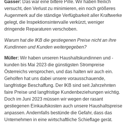
Gasser:
Das war eine bittere Pille. Wir haben freilich
versucht, den Verlust zu minimieren, ein noch größeres
Augenmerk auf die ständige Verfügbarkeit aller Kraftwerke
gelegt, die Inspektionsintervalle verkürzt, weniger
dringende Reparaturen verschoben.
Warum hat die IKB die gestiegenen Preise nicht an ihre
Kundinnen und Kunden weitergegeben?
Müller:
Wir haben unseren Haushaltskundinnen und -
kunden bis Mai 2023 die günstigsten Strompreise
Österreichs versprochen, und das halten wir auch ein.
Geholfen hat uns dabei unsere vorausschauende,
langfristige Beschaffung. Der IKB sind seit Jahrzehnten
faire Preise und langfristige Kundenbeziehungen wichtig.
Doch im Juni 2023 müssen wir wegen der rasant
gestiegenen Einkaufskosten auch unsere Haushaltspreise
anpassen. Andernfalls bestünde die Gefahr, dass das
Unternehmen in eine wirtschaftliche Schieflage gerät.