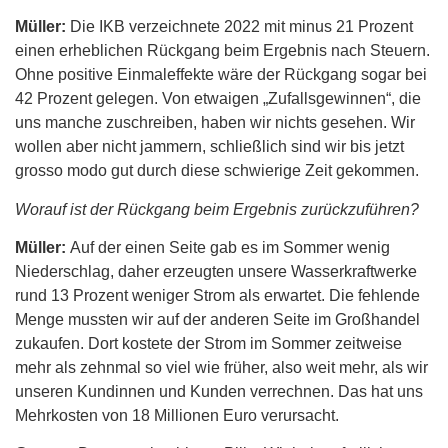
Müller:
Die IKB verzeichnete 2022 mit minus 21 Prozent
einen erheblichen Rückgang beim Ergebnis nach Steuern.
Ohne positive Einmaleffekte wäre der Rückgang sogar bei
42 Prozent gelegen. Von etwaigen „Zufallsgewinnen“, die
uns manche zuschreiben, haben wir nichts gesehen. Wir
wollen aber nicht jammern, schließlich sind wir bis jetzt
grosso modo gut durch diese schwierige Zeit gekommen.
Worauf ist der Rückgang beim Ergebnis zurückzuführen?
Müller:
Auf der einen Seite gab es im Sommer wenig
Niederschlag, daher erzeugten unsere Wasserkraftwerke
rund 13 Prozent weniger Strom als erwartet. Die fehlende
Menge mussten wir auf der anderen Seite im Großhandel
zukaufen. Dort kostete der Strom im Sommer zeitweise
mehr als zehnmal so viel wie früher, also weit mehr, als wir
unseren Kundinnen und Kunden verrechnen. Das hat uns
Mehrkosten von 18 Millionen Euro verursacht.