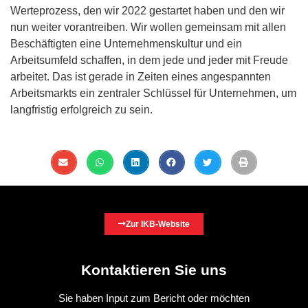
Werteprozess, den wir 2022 gestartet haben und den wir
nun weiter vorantreiben. Wir wollen gemeinsam mit allen
Beschäftigten eine Unternehmenskultur und ein
Arbeitsumfeld schaffen, in dem jede und jeder mit Freude
arbeitet. Das ist gerade in Zeiten eines angespannten
Arbeitsmarkts ein zentraler Schlüssel für Unternehmen, um
langfristig erfolgreich zu sein.
Zur IKB-Website
Kontaktieren Sie uns
Sie haben Input zum Bericht oder möchten