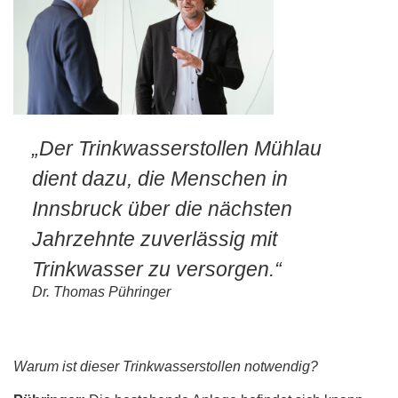
„Der Trinkwasserstollen Mühlau
dient dazu, die Menschen in
Innsbruck über die nächsten
Jahrzehnte zuverlässig mit
Trinkwasser zu versorgen.“
Dr. Thomas Pühringer
Warum ist dieser Trinkwasserstollen notwendig?