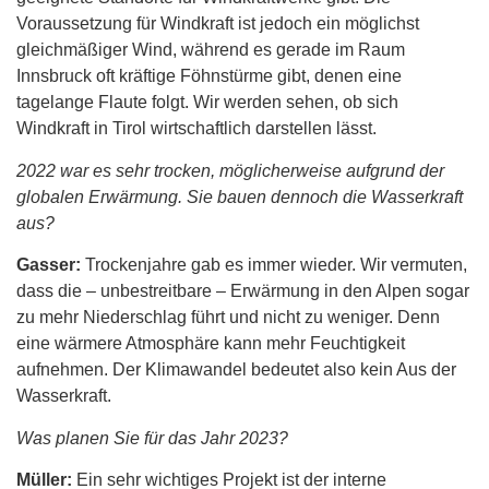
Voraussetzung für Windkraft ist jedoch ein möglichst
gleichmäßiger Wind, während es gerade im Raum
Innsbruck oft kräftige Föhnstürme gibt, denen eine
tagelange Flaute folgt. Wir werden sehen, ob sich
Windkraft in Tirol wirtschaftlich darstellen lässt.
2022 war es sehr trocken, möglicherweise aufgrund der
globalen Erwärmung. Sie bauen dennoch die Wasserkraft
aus?
Gasser:
Trockenjahre gab es immer wieder. Wir vermuten,
dass die – unbestreitbare – Erwärmung in den Alpen sogar
zu mehr Niederschlag führt und nicht zu weniger. Denn
eine wärmere Atmosphäre kann mehr Feuchtigkeit
aufnehmen. Der Klimawandel bedeutet also kein Aus der
Wasserkraft.
Was planen Sie für das Jahr 2023?
Müller:
Ein sehr wichtiges Projekt ist der interne