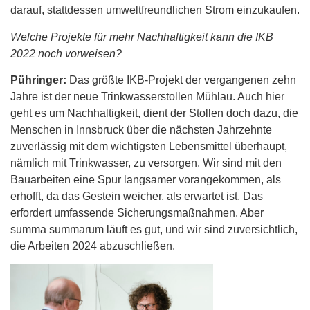
darauf, stattdessen umweltfreundlichen Strom einzukaufen.
Welche Projekte für mehr Nachhaltigkeit kann die IKB
2022 noch vorweisen?
Pühringer:
Das größte IKB-Projekt der vergangenen zehn
Jahre ist der neue Trinkwasserstollen Mühlau. Auch hier
geht es um Nachhaltigkeit, dient der Stollen doch dazu, die
Menschen in Innsbruck über die nächsten Jahrzehnte
zuverlässig mit dem wichtigsten Lebensmittel überhaupt,
nämlich mit Trinkwasser, zu versorgen. Wir sind mit den
Bauarbeiten eine Spur langsamer vorangekommen, als
erhofft, da das Gestein weicher, als erwartet ist. Das
erfordert umfassende Sicherungsmaßnahmen. Aber
summa summarum läuft es gut, und wir sind zuversichtlich,
die Arbeiten 2024 abzuschließen.