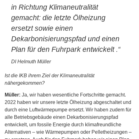
in Richtung Klimaneutralität
gemacht: die letzte Ölheizung
ersetzt sowie einen
Dekarbonisierungspfad und einen
Plan für den Fuhrpark
entwickelt
.“
DI Helmuth Müller
Ist die IKB ihrem Ziel der Klimaneutralität
nähergekommen?
Müller:
Ja, wir haben wesentliche Fortschritte gemacht.
2022 haben wir unsere letzte Ölheizung abgeschaltet und
durch eine Luftwärmepumpe ersetzt. Wir haben zudem für
alle Betriebsgebäude einen Dekarbonisierungspfad
entwickelt, um fossile Energie durch klimafreundliche
Alternativen – wie Wärmepumpen oder Pelletheizungen –