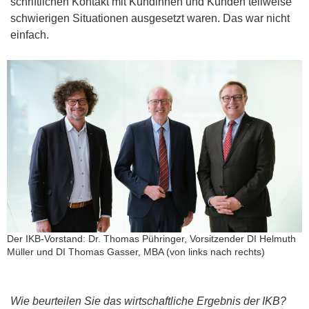
schriftlichen Kontakt mit Kundinnen und Kunden teilweise
schwierigen Situationen ausgesetzt waren. Das war nicht
einfach.
Der IKB-Vorstand: Dr. Thomas Pühringer, Vorsitzender DI Helmuth
Müller und DI Thomas Gasser, MBA (von links nach rechts)
Wie beurteilen Sie das wirtschaftliche Ergebnis der IKB?