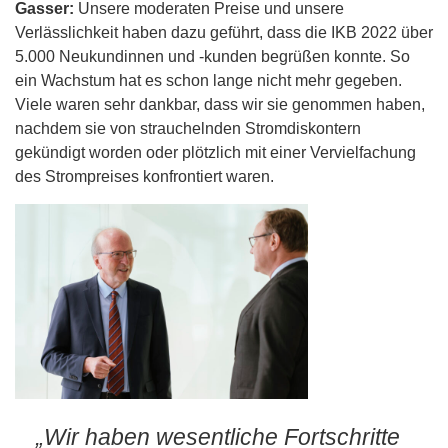
Gasser:
Unsere moderaten Preise und unsere
Verlässlichkeit haben dazu geführt, dass die IKB 2022 über
5.000 Neukundinnen und -kunden begrüßen konnte. So
ein Wachstum hat es schon lange nicht mehr gegeben.
Viele waren sehr dankbar, dass wir sie genommen haben,
nachdem sie von strauchelnden Stromdiskontern
gekündigt worden oder plötzlich mit einer Vervielfachung
des Strompreises konfrontiert waren.
„Wir haben wesentliche Fortschritte