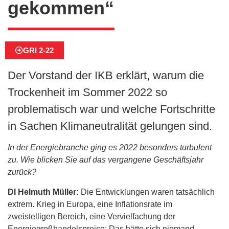
gekommen“
GRI 2-22
Der Vorstand der IKB erklärt, warum die
Trockenheit im Sommer 2022 so
problematisch war und welche Fortschritte
in Sachen Klimaneutralität gelungen sind.
In der Energiebranche ging es 2022 besonders turbulent
zu. Wie blicken Sie auf das vergangene Geschäftsjahr
zurück?
DI Helmuth Müller:
Die Entwicklungen waren tatsächlich
extrem. Krieg in Europa, eine Inflationsrate im
zweistelligen Bereich, eine Vervielfachung der
Energiegroßhandelspreise: Das hätte sich niemand