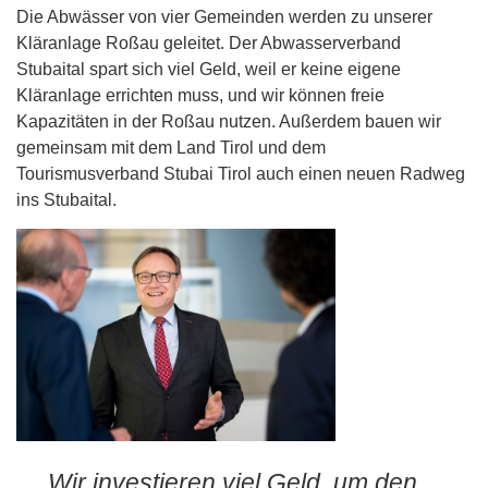
Die Abwässer von vier Gemeinden werden zu unserer
Kläranlage Roßau geleitet. Der Abwasserverband
Stubaital spart sich viel Geld, weil er keine eigene
Kläranlage errichten muss, und wir können freie
Kapazitäten in der Roßau nutzen. Außerdem bauen wir
gemeinsam mit dem Land Tirol und dem
Tourismusverband Stubai Tirol auch einen neuen Radweg
ins Stubaital.
„Wir investieren viel Geld, um den