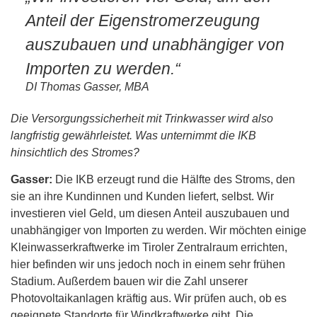
Anteil der Eigenstromerzeugung
auszubauen und unabhängiger von
Importen zu werden.“
DI Thomas Gasser, MBA
Die Versorgungssicherheit mit Trinkwasser wird also
langfristig gewährleistet. Was unternimmt die IKB
hinsichtlich des Stromes?
Gasser:
Die IKB erzeugt rund die Hälfte des Stroms, den
sie an ihre Kundinnen und Kunden liefert, selbst. Wir
investieren viel Geld, um diesen Anteil auszubauen und
unabhängiger von Importen zu werden. Wir möchten einige
Kleinwasserkraftwerke im Tiroler Zentralraum errichten,
hier befinden wir uns jedoch noch in einem sehr frühen
Stadium. Außerdem bauen wir die Zahl unserer
Photovoltaikanlagen kräftig aus. Wir prüfen auch, ob es
geeignete Standorte für Windkraftwerke gibt. Die