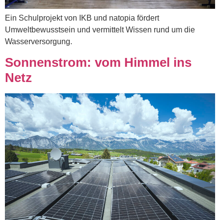
Ein Schulprojekt von IKB und natopia fördert
Umweltbewusstsein und vermittelt Wissen rund um die
Wasserversorgung.
Sonnenstrom: vom Himmel ins
Netz