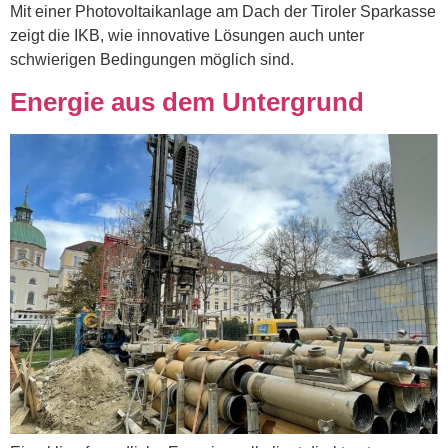
Mit einer Photovoltaikanlage am Dach der Tiroler Sparkasse
zeigt die IKB, wie innovative Lösungen auch unter
schwierigen Bedingungen möglich sind.
Energie aus dem Untergrund