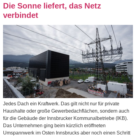
Die Sonne liefert, das Netz
verbindet
Jedes Dach ein Kraftwerk. Das gilt nicht nur für private
Haushalte oder große Gewerbedachflächen, sondern auch
für die Gebäude der Innsbrucker Kommunalbetriebe (IKB).
Das Unternehmen ging beim kürzlich eröffneten
Umspannwerk im Osten Innsbrucks aber noch einen Schritt