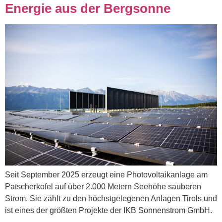
Energie aus der Bergsonne
Seit September 2025 erzeugt eine Photovoltaikanlage am
Patscherkofel auf über 2.000 Metern Seehöhe sauberen
Strom. Sie zählt zu den höchstgelegenen Anlagen Tirols und
ist eines der größten Projekte der IKB Sonnenstrom GmbH.