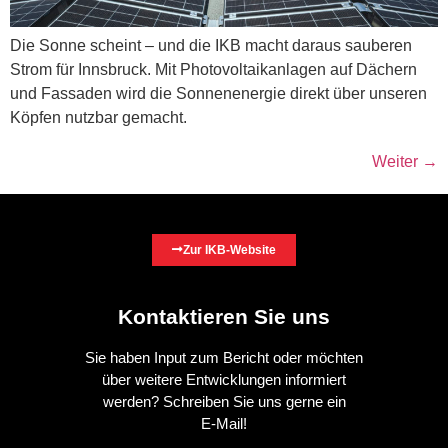
Die Sonne scheint – und die IKB macht daraus sauberen
Strom für Innsbruck. Mit Photovoltaikanlagen auf Dächern
und Fassaden wird die Sonnenenergie direkt über unseren
Köpfen nutzbar gemacht.
Weiter
→
Zur IKB-Website
Kontaktieren Sie uns
Sie haben Input zum Bericht oder möchten
über weitere Entwicklungen informiert
werden? Schreiben Sie uns gerne ein
E-Mail!