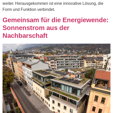
weiter. Herausgekommen ist eine innovative Lösung, die
Form und Funktion verbindet.
Gemeinsam für die Energiewende:
Sonnenstrom aus der
Nachbarschaft