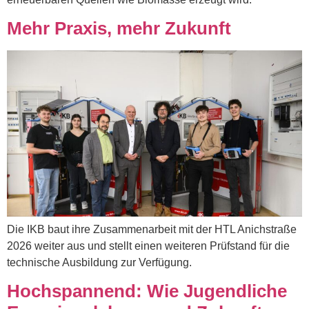
Mehr Praxis, mehr Zukunft
Die IKB baut ihre Zusammenarbeit mit der HTL Anichstraße
2026 weiter aus und stellt einen weiteren Prüfstand für die
technische Ausbildung zur Verfügung.
Hochspannend: Wie Jugendliche