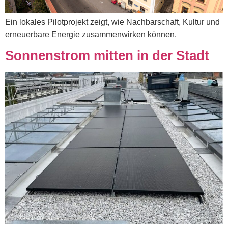
Ein lokales Pilotprojekt zeigt, wie Nachbarschaft, Kultur und
erneuerbare Energie zusammenwirken können.
Sonnenstrom mitten in der Stadt