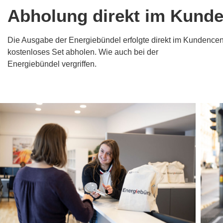
Abholung direkt im Kunde
Die Ausgabe der Energiebündel erfolgte direkt im Kundencent
kostenloses Set abholen. Wie auch bei der
ersten Energiebü
Energiebündel vergriffen.