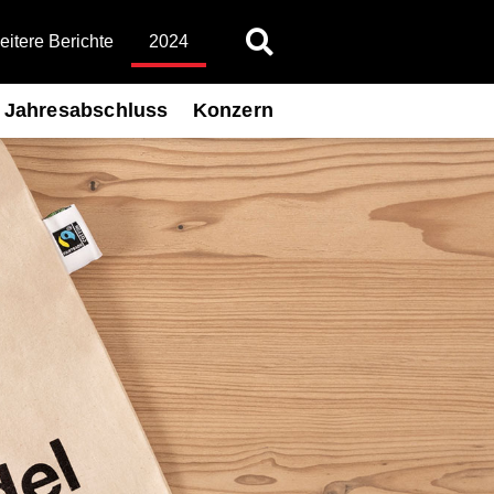
itere Berichte
2024
Jahresabschluss
Konzern