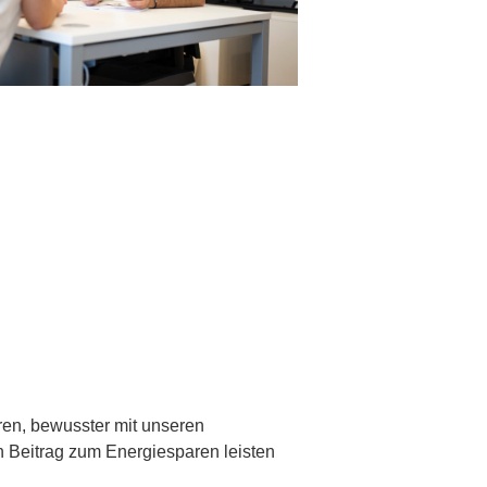
ren, bewusster mit unseren
 Beitrag zum Energiesparen leisten