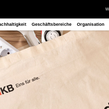
We
chhaltigkeit
Geschäftsbereiche
Organisation