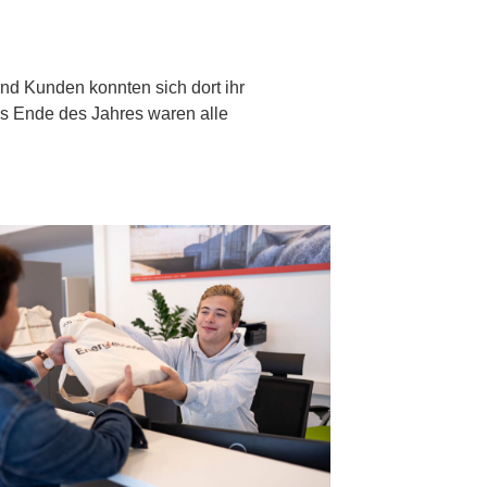
nd Kunden konnten sich dort ihr
is Ende des Jahres waren alle