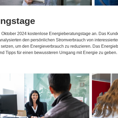
ungstage
7. Oktober 2024 kostenlose Energieberatungstage an. Das Kund
nalysierten den persönlichen Stromverbrauch von interessierte
setzen, um den Energieverbrauch zu reduzieren. Das Energieb
und Tipps für einen bewussteren Umgang mit Energie zu geben.