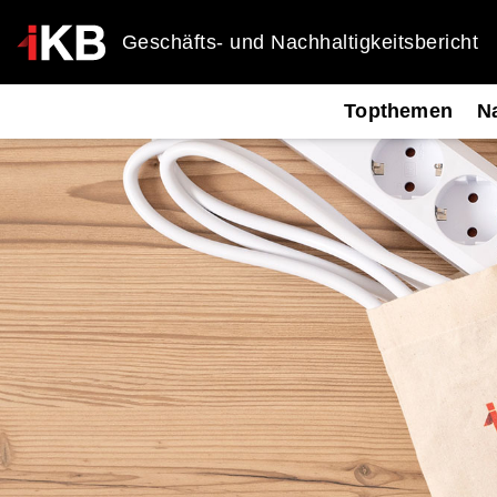
Geschäfts- und Nachhaltigkeitsbericht
Topthemen
Na