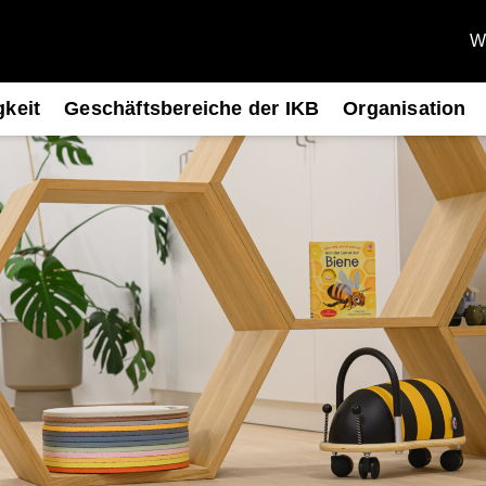
We
gkeit
Geschäftsbereiche der IKB
Organisation