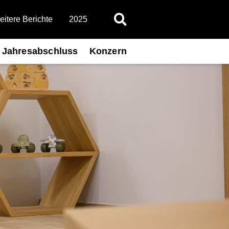
itere Berichte
2025
Jahresabschluss
Konzern