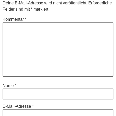
Deine E-Mail-Adresse wird nicht veröffentlicht.
Erforderliche
Felder sind mit
*
markiert
Kommentar
*
Name
*
E-Mail-Adresse
*