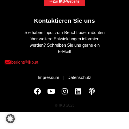
Zur IKB-Website
Kontaktieren Sie uns
Sie haben Input zum Bericht oder möchten
über weitere Entwicklungen informiert
werden? Schreiben Sie uns gerne ein
E-Mail!
bericht@ikb.at
Impressum
|
Datenschutz
© IKB 2023