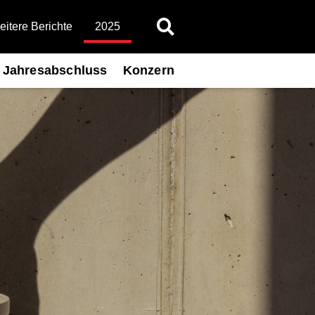
itere Berichte
2025
Jahresabschluss
Konzern