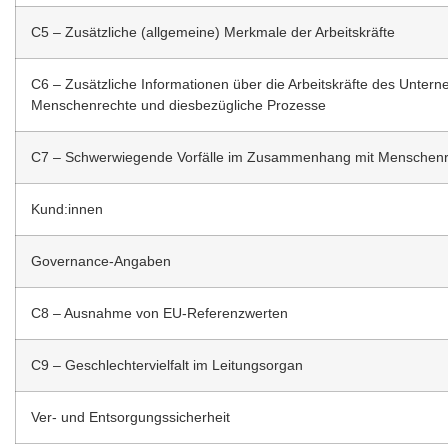
C5 – Zusätzliche (allgemeine) Merkmale der Arbeitskräfte
C6 – Zusätzliche Informationen über die Arbeitskräfte des Unterne
Menschenrechte und diesbezügliche Prozesse
C7 – Schwerwiegende Vorfälle im Zusammenhang mit Menschen
Kund:innen
Governance-Angaben
C8 – Ausnahme von EU-Referenzwerten
C9 – Geschlechtervielfalt im Leitungsorgan
Ver- und Entsorgungssicherheit