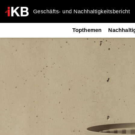
Geschäfts- und Nachhaltigkeitsbericht
Topthemen
Nachhalti