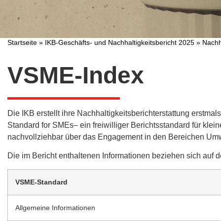
Startseite
»
IKB-Geschäfts- und Nachhaltigkeitsbericht 2025
»
Nachh
VSME-Index
Die IKB erstellt ihre Nachhaltigkeitsberichterstattung erst
Standard for SMEs– ein freiwilliger Berichtsstandard für kle
nachvollziehbar über das Engagement in den Bereichen Umw
Die im Bericht enthaltenen Informationen beziehen sich auf 
VSME-Standard
Allgemeine Informationen