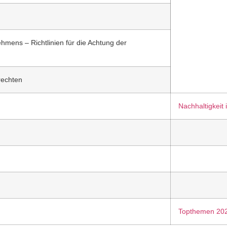
hmens – Richtlinien für die Achtung der
rechten
Nachhaltigkeit 
Topthemen 20