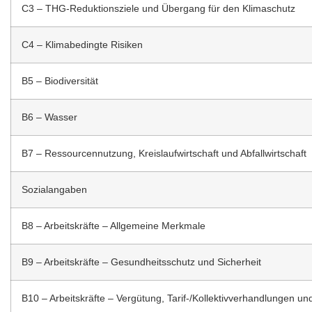
C3 – THG-Reduktionsziele und Übergang für den Klimaschutz
C4 – Klimabedingte Risiken
B5 – Biodiversität
B6 – Wasser
B7 – Ressourcennutzung, Kreislaufwirtschaft und Abfallwirtschaft
Sozialangaben
B8 – Arbeitskräfte – Allgemeine Merkmale
B9 – Arbeitskräfte – Gesundheitsschutz und Sicherheit
B10 – Arbeitskräfte – Vergütung, Tarif-/Kollektivverhandlungen u