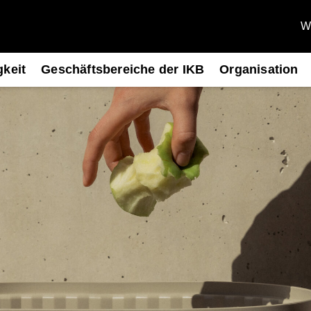
We
gkeit
Geschäftsbereiche der IKB
Organisation