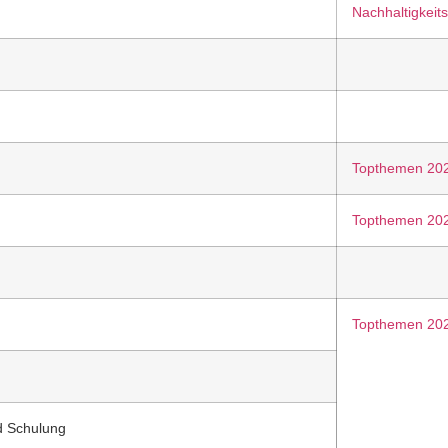
Nachhaltigkeit
Topthemen 20
Topthemen 20
Topthemen 20
nd Schulung