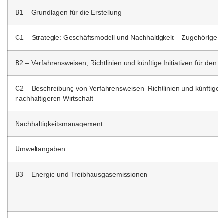
B1 – Grundlagen für die Erstellung
C1 – Strategie: Geschäftsmodell und Nachhaltigkeit – Zugehörige I
B2 – Verfahrensweisen, Richtlinien und künftige Initiativen für de
C2 – Beschreibung von Verfahrensweisen, Richtlinien und künftige
nachhaltigeren Wirtschaft
Nachhaltigkeitsmanagement
Umweltangaben
B3 – Energie und Treibhausgasemissionen