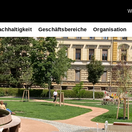
We
chhaltigkeit
Geschäftsbereiche
Organisation