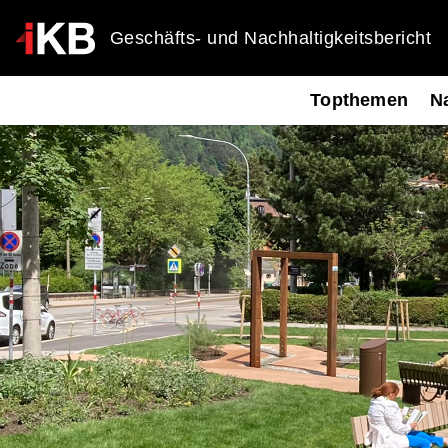
Geschäfts- und Nachhaltigkeitsbericht
Topthemen
Na