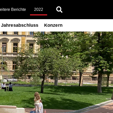
itere Berichte
2022
Jahresabschluss
Konzern