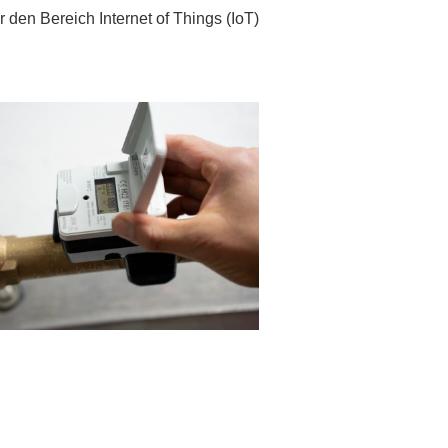
den Bereich Internet of Things (IoT)