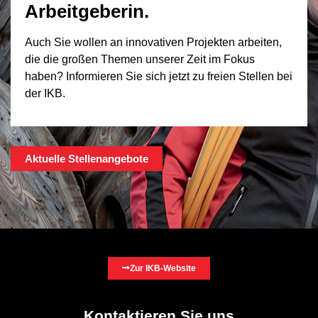
Arbeitgeberin.
Auch Sie wollen an innovativen Projekten arbeiten,
die die großen Themen unserer Zeit im Fokus
haben? Informieren Sie sich jetzt zu freien Stellen bei
der IKB.
Aktuelle Stellenangebote
Zur IKB-Website
Kontaktieren Sie uns