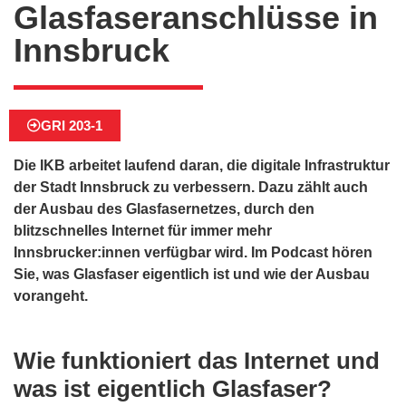
Glasfaseranschlüsse in
Innsbruck
GRI 203-1
Die IKB arbeitet laufend daran, die digitale Infrastruktur
der Stadt Innsbruck zu verbessern. Dazu zählt auch
der Ausbau des Glasfasernetzes, durch den
blitzschnelles Internet für immer mehr
Innsbrucker:innen verfügbar wird. Im Podcast hören
Sie, was Glasfaser eigentlich ist und wie der Ausbau
vorangeht.
Wie funktioniert das Internet und
was ist eigentlich Glasfaser?