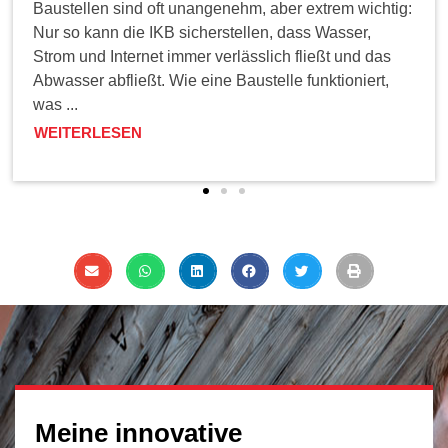
Baustellen sind oft unangenehm, aber extrem wichtig:
Nur so kann die IKB sicherstellen, dass Wasser,
Strom und Internet immer verlässlich fließt und das
Abwasser abfließt. Wie eine Baustelle funktioniert,
was ...
WEITERLESEN
Meine innovative