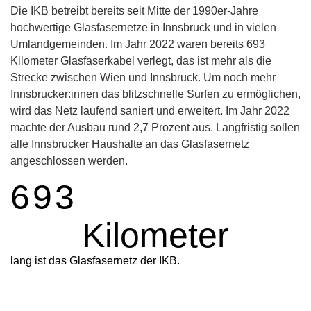
Die IKB betreibt bereits s
eit Mitte der 1990er-Jahre
hochwertige Glasfasernetze in Innsbruck und in vielen
Umlandgemeinden.
Im Jahr 2022 waren bereits 693
Kilometer Glasfaserkabel verlegt, das ist mehr als die
Strecke zwischen Wien und Innsbruck. Um noch mehr
Innsbrucker:innen das blitzschnelle Surfen zu ermöglichen,
wird das Netz laufend saniert und erweitert. Im Jahr 2022
machte der Ausbau rund 2,7 Prozent aus. Langfristig sollen
alle Innsbrucker Haushalte an das Glasfasernetz
angeschlossen werden.
693
Kilometer
lang ist das Glasfasernetz der IKB.