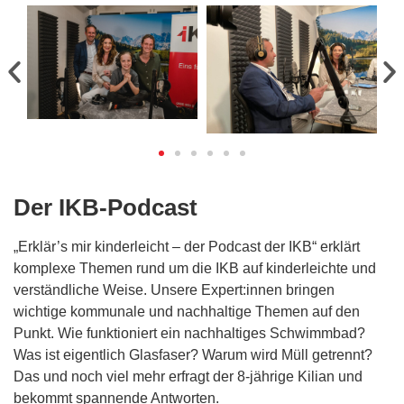
Der IKB-Podcast
„Erklär’s mir kinderleicht – der Podcast der IKB“ erklärt
komplexe Themen rund um die IKB auf kinderleichte und
verständliche Weise. Unsere Expert:innen bringen
wichtige kommunale und nachhaltige Themen auf den
Punkt. Wie funktioniert ein nachhaltiges Schwimmbad?
Was ist eigentlich Glasfaser? Warum wird Müll getrennt?
Das und noch viel mehr erfragt der 8-jährige Kilian und
bekommt spannende Antworten.