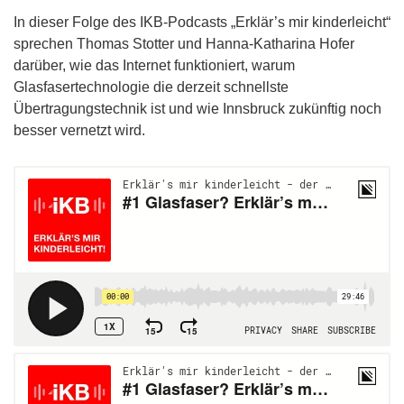
In dieser Folge des IKB-Podcasts „Erklär’s mir kinderleicht“
sprechen Thomas Stotter und Hanna-Katharina Hofer
darüber, wie das Internet funktioniert, warum
Glasfasertechnologie die derzeit schnellste
Übertragungstechnik ist und wie Innsbruck zukünftig noch
besser vernetzt wird.