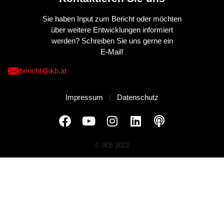
Sie haben Input zum Bericht oder möchten
über weitere Entwicklungen informiert
werden? Schreiben Sie uns gerne ein
E-Mail!
bericht@ikb.at
Impressum
|
Datenschutz
© IKB 2023