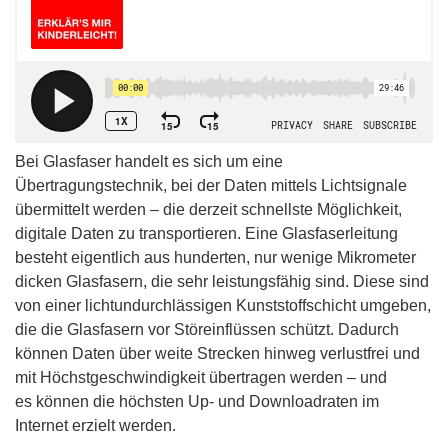
Bei Glasfaser handelt es sich um eine
Übertragungstechnik, bei der Daten mittels Lichtsignale
übermittelt werden – die derzeit schnellste Möglichkeit,
digitale Daten zu transportieren.
E
ine Glasfaserleitung
besteht eigentlich aus hunderten, nur wenige Mikrometer
dicken Glasfasern, die sehr leistungsfähig sind. Diese sind
von einer lichtundurchlässigen Kunststoffschicht umgeben,
die die Glasfasern vor Störeinflüssen schützt. Dadurch
können Daten über weite Strecken hinweg verlustfrei und
mit Höchstgeschwindigkeit übertragen werden – und
es
können die höchsten Up- und Downloadraten im
Internet erzielt werden.