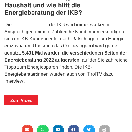
Haushalt und wie hilft die
Energieberatung der IKB?
Die
Energieberatung
der IKB wird immer stärker in
Anspruch genommen. Zahlreiche Kund:innen erkundigen
sich im IKB-Kundencenter nach Ratschlägen, um Energie
einzusparen. Und auch das Onlineangebot wird gerne
genutzt:
5.401 Mal wurden die verschiedenen Seiten der
Energieberatung 2022 aufgerufen
, auf der Sie zahlreiche
Tipps zum Energiesparen finden. Die IKB-
Energieberater:innen wurden auch von TirolTV dazu
interviewt.
Zum Video