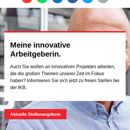
Meine innovative
Arbeitgeberin.
Auch Sie wollen an innovativen Projekten arbeiten,
die die großen Themen unserer Zeit im Fokus
haben? Informieren Sie sich jetzt zu freien Stellen bei
der IKB.
Aktuelle Stellenangebote