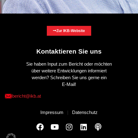
Zur IKB-Website
Kontaktieren Sie uns
Sie haben Input zum Bericht oder möchten
über weitere Entwicklungen informiert
werden? Schreiben Sie uns gerne ein
E-Mail!
bericht@ikb.at
Impressum
|
Datenschutz