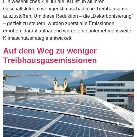
Ein wesentliches Ziel für die IKB ist, in all ihren
Geschäftsfeldern weniger klimaschädliche Treibhausgase
auszustoßen. Um diese Reduktion – die „Dekarbonisierung“
– gezielt zu steuern, wurden zuerst alle Emissionen
erhoben, darauf aufbauend wurde eine unternehmensweite
Klimaschutzstrategie entwickelt.
Auf dem Weg zu weniger
Treibhausgasemissionen