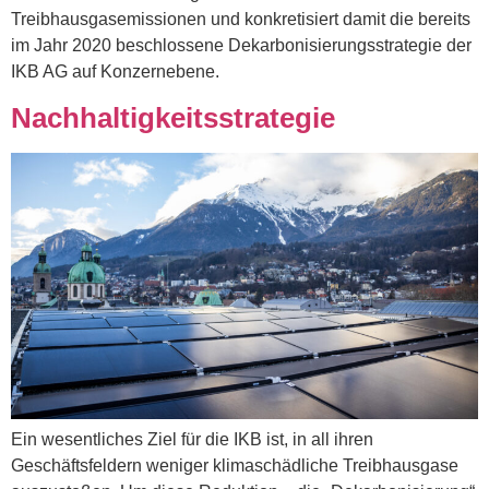
Treibhausgasemissionen und konkretisiert damit die bereits
im Jahr 2020 beschlossene Dekarbonisierungsstrategie der
IKB AG auf Konzernebene.
Nachhaltigkeitsstrategie
Ein wesentliches Ziel für die IKB ist, in all ihren
Geschäftsfeldern weniger klimaschädliche Treibhausgase