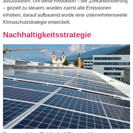
auszustoßen. Um diese Reduktion – die „Dekarbonisierung“
– gezielt zu steuern, wurden zuerst alle Emissionen
erhoben, darauf aufbauend wurde eine unternehmensweite
Klimaschutzstrategie entwickelt.
Nachhaltigkeitsstrategie