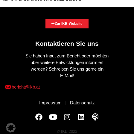
Zur IKB-Website
Kontaktieren Sie uns
Sie haben Input zum Bericht oder möchten
über weitere Entwicklungen informiert
werden? Schreiben Sie uns gerne ein
E-Mail!
bericht@ikb.at
Impressum
|
Datenschutz
© IKB 2023