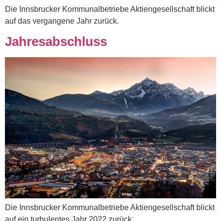
Die Innsbrucker Kommunalbetriebe Aktiengesellschaft blickt
auf das vergangene Jahr zurück.
Jahresabschluss
Die Innsbrucker Kommunalbetriebe Aktiengesellschaft blickt
auf ein turbulentes Jahr 2022 zurück.