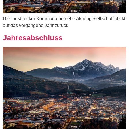
Die Innsbrucker Kommunalbetriebe Aktiengesellschaft blickt
auf das vergangene Jahr zurück.
Jahresabschluss