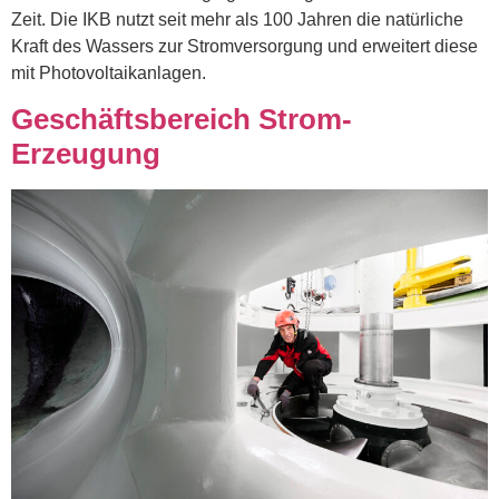
Zeit. Die IKB nutzt seit mehr als 100 Jahren die natürliche
Kraft des Wassers zur Stromversorgung und erweitert diese
mit Photovoltaikanlagen.
Geschäftsbereich Strom-
Erzeugung