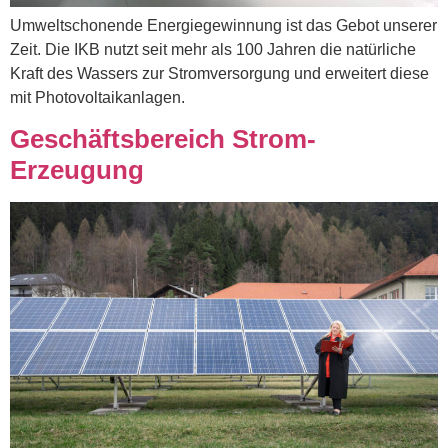
Umweltschonende Energiegewinnung ist das Gebot unserer
Zeit. Die IKB nutzt seit mehr als 100 Jahren die natürliche
Kraft des Wassers zur Stromversorgung und erweitert diese
mit Photovoltaikanlagen.
Geschäftsbereich Strom-
Erzeugung