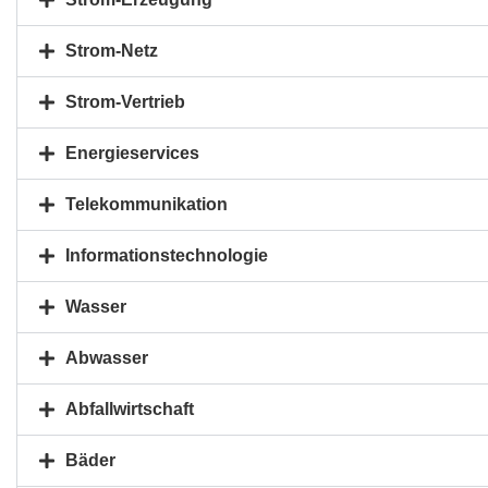
Strom-Netz
Strom-Vertrieb
Energieservices
Telekommunikation
Informationstechnologie
Wasser
Abwasser
Abfallwirtschaft
Bäder