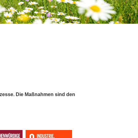
rozesse. Die Maßnahmen sind den