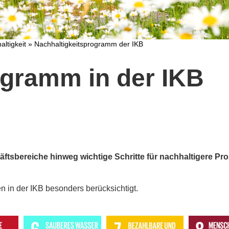
altigkeit
»
Nachhaltigkeitsprogramm der IKB
ogramm in der IKB
äftsbereiche hinweg wichtige Schritte für nachhaltigere P
den in der IKB besonders berücksichtigt.