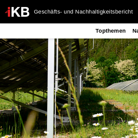
Geschäfts- und Nachhaltigkeitsbericht
Topthemen
Na