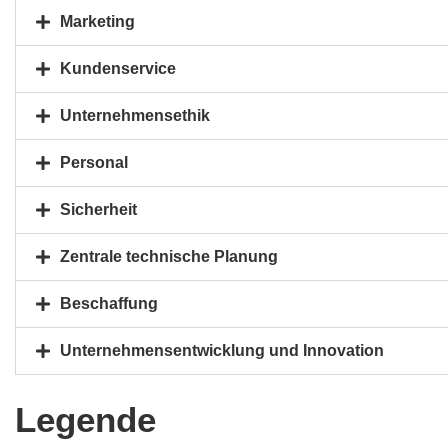
Marketing
Kundenservice
Unternehmensethik
Personal
Sicherheit
Zentrale technische Planung
Beschaffung
Unternehmensentwicklung und Innovation
Legende