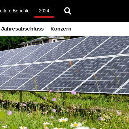
itere Berichte
2024
Jahresabschluss
Konzern