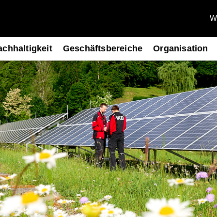
We
chhaltigkeit
Geschäftsbereiche
Organisation