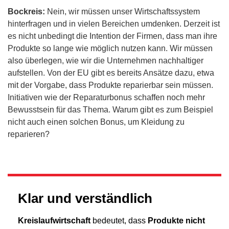
Bockreis:
Nein, wir müssen unser Wirtschaftssystem
hinterfragen und in vielen Bereichen umdenken. Derzeit ist
es nicht unbedingt die Intention der Firmen, dass man ihre
Produkte so lange wie möglich nutzen kann. Wir müssen
also überlegen, wie wir die Unternehmen nachhaltiger
aufstellen. Von der EU gibt es bereits Ansätze dazu, etwa
mit der Vorgabe, dass Produkte reparierbar sein müssen.
Initiativen wie der Reparaturbonus schaffen noch mehr
Bewusstsein für das Thema. Warum gibt es zum Beispiel
nicht auch einen solchen Bonus, um Kleidung zu
reparieren?
Klar und verständlich
Kreislaufwirtschaft
bedeutet, dass
Produkte nicht