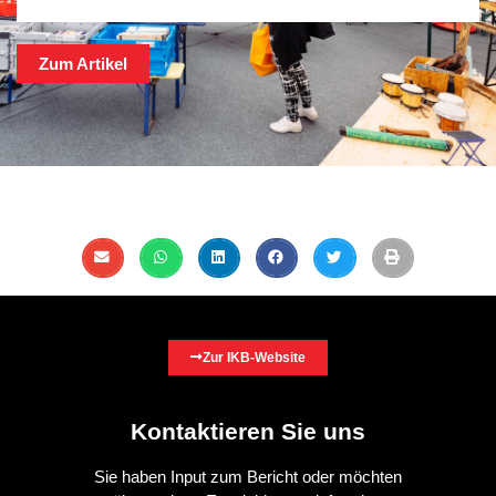
Zum Artikel
Zur IKB-Website
Kontaktieren Sie uns
Sie haben Input zum Bericht oder möchten