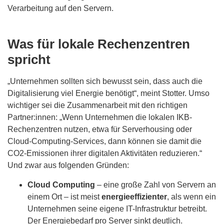
Verarbeitung auf den Servern.
Was für lokale Rechenzentren
spricht
„Unternehmen sollten sich bewusst sein, dass auch die
Digitalisierung viel Energie benötigt“, meint Stotter. Umso
wichtiger sei die Zusammenarbeit mit den richtigen
Partner:innen: „Wenn Unternehmen die lokalen IKB-
Rechenzentren nutzen, etwa für Serverhousing oder
Cloud-Computing-Services, dann können sie damit die
CO2-Emissionen ihrer digitalen Aktivitäten reduzieren.“
Und zwar aus folgenden Gründen:
Cloud Computing
– eine große Zahl von Servern an
einem Ort – ist meist
energieeffizienter
, als wenn ein
Unternehmen seine eigene IT-Infrastruktur betreibt.
Der Energiebedarf pro Server sinkt deutlich.