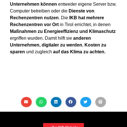
Unternehmen können
entweder eigene Server bzw.
Computer betreiben oder die
Dienste von
Rechenzentren nutzen
. Die
IKB hat mehrere
Rechenzentren vor Ort
in Tirol errichtet, in denen
Maßnahmen zu Energieeffizienz und Klimaschutz
ergriffen wurden. Damit hilft sie
anderen
Unternehmen, digitaler zu werden
,
Kosten zu
sparen
und zugleich
auf das Klima zu achten.