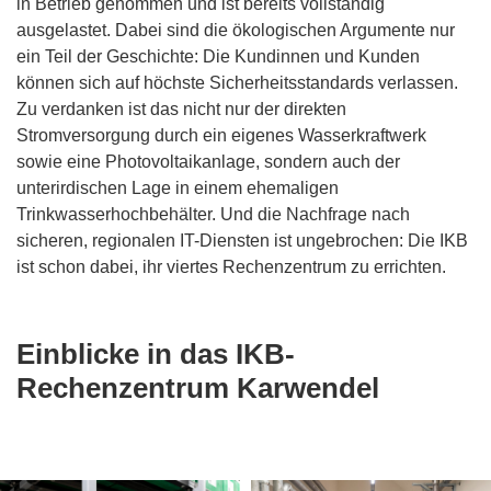
in Betrieb genommen und ist bereits vollständig
ausgelastet. Dabei sind die ökologischen Argumente nur
ein Teil der Geschichte: Die Kundinnen und Kunden
können sich auf höchste Sicherheitsstandards verlassen.
Zu verdanken ist das nicht nur der direkten
Stromversorgung durch ein eigenes Wasserkraftwerk
sowie eine Photovoltaikanlage, sondern auch der
unterirdischen Lage in einem ehemaligen
Trinkwasserhochbehälter. Und die Nachfrage nach
sicheren, regionalen IT-Diensten ist ungebrochen: Die IKB
ist schon dabei, ihr viertes Rechenzentrum zu errichten.
Einblicke in das IKB-
Rechenzentrum Karwendel