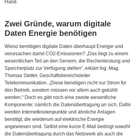
Hand.
Zwei Gründe, warum digitale
Daten Energie benötigen
Wieso benötigen digitale Daten überhaupt Energie und
verursachen damit CO2-Emissionen? „Das liegt zu einem
wesentlichen Teil an den Servern, die Rechenleistung und
Speicherplatz zur Verfügung stellen“, erklärt Ing. Mag.
Thomas Stotter, Geschäftsbereichsleiter
Telekommunikation. „Diese benötigen nicht nur Strom für
den Betrieb, sondern müssen vor allem auch gekühlt
werden.“ Doch es gibt noch eine zweite wesentliche
Komponente: nämlich die Datenübertragung an sich. Dafür
werden Internetknotenpunkte und ähnliche Anlagen
benötigt, die wiederum auf elektrische Energie
angewiesen sind. Selbst eine kurze E-Mail bedingt sowohl
die Datenübertragung durch das Netzwerk als auch die