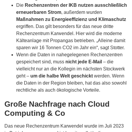
Die
Rechenzentren der IKB nutzen ausschließlich
erneuerbaren Strom
, außerdem wurden
Maßnahmen zu Energieeffizienz und Klimaschutz
ergriffen. Das gilt besonders für das neue dritte
Rechenzentrum Karwendel. Hier wird die moderne
Kälteanlage mit Propangas betrieben. „Alleine damit
sparen wir 16 Tonnen CO2 im Jahr ein“, sagt Stotter.
Wenn die Daten in nahegelegenen Rechenzentren
gespeichert sind, muss
nicht jede E-Mail
– die
vielleicht nur an die Kollegin im nächsten Stockwerk
geht –
um die halbe Welt geschickt
werden. Wenn
die Daten in der Region bleiben, hat das also sowohl
rechtliche als auch ökologische Vorteile.
Große Nachfrage nach Cloud
Computing & Co
Das neue Rechenzentrum Karwendel wurde im Juli 2023