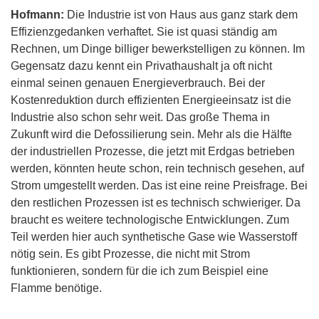
Hofmann:
Die Industrie ist von Haus aus ganz stark dem
Effizienzgedanken verhaftet. Sie ist quasi ständig am
Rechnen, um Dinge billiger bewerkstelligen zu können. Im
Gegensatz dazu kennt ein Privathaushalt ja oft nicht
einmal seinen genauen Energieverbrauch. Bei der
Kostenreduktion durch effizienten Energieeinsatz ist die
Industrie also schon sehr weit. Das große Thema in
Zukunft wird die Defossilierung sein. Mehr als die Hälfte
der industriellen Prozesse, die jetzt mit Erdgas betrieben
werden, könnten heute schon, rein technisch gesehen, auf
Strom umgestellt werden. Das ist eine reine Preisfrage. Bei
den restlichen Prozessen ist es technisch schwieriger. Da
braucht es weitere technologische Entwicklungen. Zum
Teil werden hier auch synthetische Gase wie Wasserstoff
nötig sein. Es gibt Prozesse, die nicht mit Strom
funktionieren, sondern für die ich zum Beispiel eine
Flamme benötige.