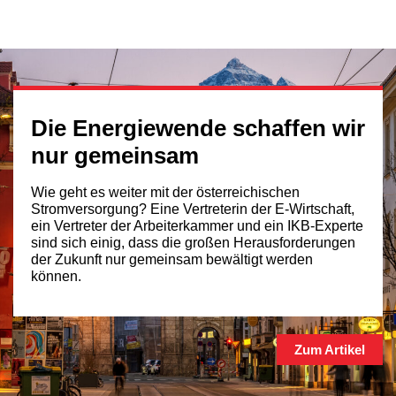
Die Energiewende schaffen wir
nur gemeinsam
Wie geht es weiter mit der österreichischen
Stromversorgung? Eine Vertreterin der E-Wirtschaft,
ein Vertreter der Arbeiterkammer und ein IKB-Experte
sind sich einig, dass die großen Herausforderungen
der Zukunft nur gemeinsam bewältigt werden
können.
Zum Artikel