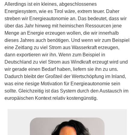
Allerdings ist ein kleines, abgeschlossenes
Energiesystem, wie es Tirol wäre, extrem teuer. Daher
streben wir Energieautonomie an. Das bedeutet, dass wir
über das Jahr hinweg mit heimischen Ressourcen jene
Menge an Energie erzeugen wollen, die wir innerhalb
dieses Jahres auch benötigen. Und wenn wir zum Beispiel
eine Zeitlang zu viel Strom aus Wasserkraft erzeugen,
dann exportieren wir ihn. Wenn zum Beispiel in
Deutschland zu viel Strom aus Windkraft erzeugt wird und
wir gerade einen Bedarf haben, liefern sie ihn zu uns.
Dadurch bleibt der Großteil der Wertschöpfung im Inland,
was eine riesige Motivation für Energieautonomie sein
sollte. Gleichzeitig ist das System durch den Austausch im
europäischen Kontext relativ kostengünstig.