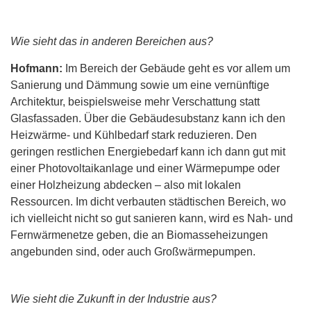
Wie sieht das in anderen Bereichen aus?
Hofmann:
Im Bereich der Gebäude geht es vor allem um
Sanierung und Dämmung sowie um eine vernünftige
Architektur, beispielsweise mehr Verschattung statt
Glasfassaden. Über die Gebäudesubstanz kann ich den
Heizwärme- und Kühlbedarf stark reduzieren. Den
geringen restlichen Energiebedarf kann ich dann gut mit
einer Photovoltaikanlage und einer Wärmepumpe oder
einer Holzheizung abdecken – also mit lokalen
Ressourcen. Im dicht verbauten städtischen Bereich, wo
ich vielleicht nicht so gut sanieren kann, wird es Nah- und
Fernwärmenetze geben, die an Biomasseheizungen
angebunden sind, oder auch Großwärmepumpen.
Wie sieht die Zukunft in der Industrie aus?