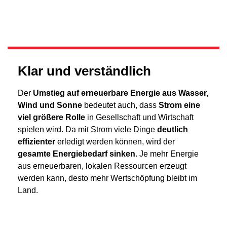
Klar und verständlich
Der
Umstieg auf erneuerbare Energie aus Wasser,
Wind und Sonne
bedeutet auch, dass
Strom eine
viel größere Rolle
in Gesellschaft und Wirtschaft
spielen wird. Da mit Strom viele Dinge
deutlich
effizienter
erledigt werden können, wird der
gesamte Energiebedarf sinken
. Je mehr Energie
aus erneuerbaren, lokalen Ressourcen erzeugt
werden kann, desto mehr Wertschöpfung bleibt im
Land.