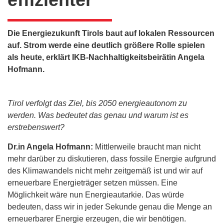
Die Energiezukunft Tirols baut auf lokalen Ressourcen
auf. Strom werde eine deutlich größere Rolle spielen
als heute, erklärt IKB-Nachhaltigkeitsbeirätin Angela
Hofmann.
Tirol verfolgt das Ziel, bis 2050 energieautonom zu
werden. Was bedeutet das genau und warum ist es
erstrebenswert?
Dr.in Angela Hofmann:
Mittlerweile braucht man nicht
mehr darüber zu diskutieren, dass fossile Energie aufgrund
des Klimawandels nicht mehr zeitgemäß ist und wir auf
erneuerbare Energieträger setzen müssen. Eine
Möglichkeit wäre nun Energieautarkie. Das würde
bedeuten, dass wir in jeder Sekunde genau die Menge an
erneuerbarer Energie erzeugen, die wir benötigen.