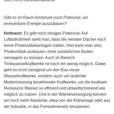
Gibt es im Raum Innsbruck noch Potenzial, um
erneuerbare Energie auszubauen?
Hofmann:
Es gibt noch riesiges Potenzial. Auf
Luftaufnahmen sieht man, dass die meisten Dächer noch
keine Photovoltaikanlagen haben. Hier kann man also
Photovoltaik ausbauen, ohne zusätzlichen Boden
versiegeln zu müssen. Auch im Bereich
Trinkwasserkraftwerke ist noch ein wenig möglich. Dabei
geht es nicht zwingend um den Bau neuer
Wasserkraftwerke, sondern auch um laufende
Modernisierung bestehender Kraftwerke, um die kostbare
Ressource Wasser so effizient und umweltschonend wie
möglich zu nutzen. Und in der Wärmeversorgung können
wir noch mehr Abwärme, etwa von der Kläranlage oder aus
der Industrie, in das Fernwärmenetz einspeisen.