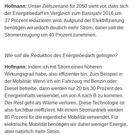
Hofmann:
Unser Zielszenario für 2050 sieht vor, dass sich
der Energiebedarf im Vergleich zum Basisjahr 2016 um
37 Prozent reduzieren wird. Aufgrund der Elektrifizierung
benötigen wir jedoch deutlich mehr Strom, daher soll die
Stromerzeugung um 40 Prozent zunehmen.
Wie soll die Reduktion des Energiebedarfs gelingen?
Hofmann:
Indem ich mit Strom einen höheren
Wirkungsgrad habe, also effizienter bin. Zum Beispiel in
der Mobilität: Wenn ich ein Fahrzeug mit Benzin oder
Diesel betreibe, dann werden nur 20 bis 30 Prozent des
Energieinhalts verwendet, um von A nach B zu kommen.
Der Rest geht als Wärme verloren. Diese Technologie ist
also furchtbar ineffizient. Mit einem Stromantrieb werden
80 Prozent für die eigentliche Mobilität verwendet. Für
elektrische Mobilität benötigen wir daher weniger Energie,
aber natürlich mehr Strom.