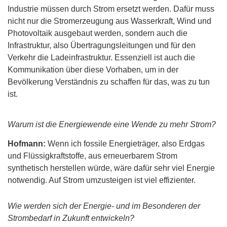
Industrie müssen durch Strom ersetzt werden. Dafür muss
nicht nur die Stromerzeugung aus Wasserkraft, Wind und
Photovoltaik ausgebaut werden, sondern auch die
Infrastruktur, also Übertragungsleitungen und für den
Verkehr die Ladeinfrastruktur. Essenziell ist auch die
Kommunikation über diese Vorhaben, um in der
Bevölkerung Verständnis zu schaffen für das, was zu tun
ist.
Warum ist die Energiewende eine Wende zu mehr Strom?
Hofmann:
Wenn ich fossile Energieträger, also Erdgas
und Flüssigkraftstoffe, aus erneuerbarem Strom
synthetisch herstellen würde, wäre dafür sehr viel Energie
notwendig. Auf Strom umzusteigen ist viel effizienter.
Wie werden sich der Energie- und im Besonderen der
Strombedarf in Zukunft entwickeln?