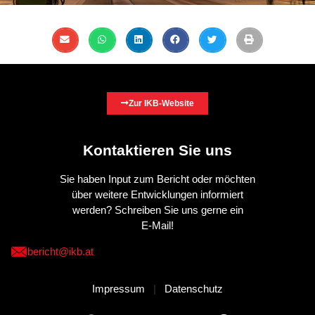
Zur IKB-Website
Kontaktieren Sie uns
Sie haben Input zum Bericht oder möchten
über weitere Entwicklungen informiert
werden? Schreiben Sie uns gerne ein
E-Mail!
bericht@ikb.at
Impressum
|
Datenschutz